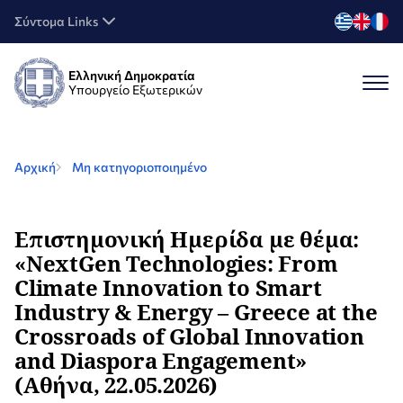
Σύντομα Links
Ελληνική Δημοκρατία
Υπουργείο Εξωτερικών
Αρχική
Μη κατηγοριοποιημένο
Επιστημονική Ημερίδα με θέμα:
«NextGen Technologies: From
Climate Innovation to Smart
Industry & Energy – Greece at the
Crossroads of Global Innovation
and Diaspora Engagement»
(Αθήνα, 22.05.2026)