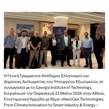
Η Γενική Γραμματεία Απόδημου Ελληνισμού και
Δημόσιας Διπλωματίας του Υπουργείου Εξωτερικών, σε
συνεργασία με το Georgia Institute of Technology,
διοργάνωσε την Παρασκευή 22 Μαΐου 2026 στην Αθήνα,
Επιστημονική Ημερίδα με θέμα: «NextGen Technologies:
From Climate Innovation to Smart Industry & Energy –