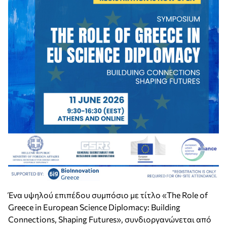
Ένα υψηλού επιπέδου συμπόσιο με τίτλο «The Role of
Greece in European Science Diplomacy: Building
Connections, Shaping Futures», συνδιοργανώνεται από