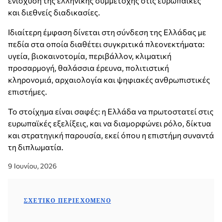
ενίσχυση της ελληνικής συμμετοχής στις ευρωπαϊκές
και διεθνείς διαδικασίες.
Ιδιαίτερη έμφαση δίνεται στη σύνδεση της Ελλάδας με
πεδία στα οποία διαθέτει συγκριτικά πλεονεκτήματα:
υγεία, βιοκαινοτομία, περιβάλλον, κλιματική
προσαρμογή, θαλάσσια έρευνα, πολιτιστική
κληρονομιά, αρχαιολογία και ψηφιακές ανθρωπιστικές
επιστήμες.
Το στοίχημα είναι σαφές: η Ελλάδα να πρωτοστατεί στις
ευρωπαϊκές εξελίξεις, και να διαμορφώνει ρόλο, δίκτυα
και στρατηγική παρουσία, εκεί όπου η επιστήμη συναντά
τη διπλωματία.
9 Ιουνίου, 2026
ΣΧΕΤΙΚΌ ΠΕΡΙΕΧΌΜΕΝΟ