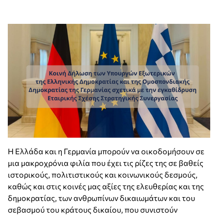
Η Ελλάδα και η Γερμανία μπορούν να οικοδομήσουν σε
μια μακροχρόνια φιλία που έχει τις ρίζες της σε βαθείς
ιστορικούς, πολιτιστικούς και κοινωνικούς δεσμούς,
καθώς και στις κοινές μας αξίες της ελευθερίας και της
δημοκρατίας, των ανθρωπίνων δικαιωμάτων και του
σεβασμού του κράτους δικαίου, που συνιστούν