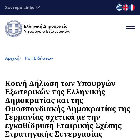
Σύντομα Links
Ελληνική Δημοκρατία
Υπουργείο Εξωτερικών
Αρχική
Ροή Ειδήσεων
Κοινή Δήλωση των Υπουργών
Εξωτερικών της Ελληνικής
Δημοκρατίας και της
Ομοσπονδιακής Δημοκρατίας της
Γερμανίας σχετικά με την
εγκαθίδρυση Εταιρικής Σχέσης
Στρατηγικής Συνεργασίας