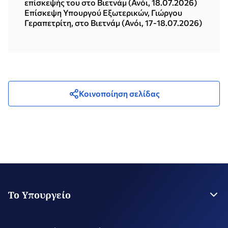
επίσκεψής του στο Βιετνάμ (Ανόι, 18.07.2026)
Επίσκεψη Υπουργού Εξωτερικών, Γιώργου
Γεραπετρίτη, στο Βιετνάμ (Ανόι, 17-18.07.2026)
Κοινοποίηση σελίδας
Το Υπουργείο
Η Ηγεσία
Στρατηγικό Σχέδιο