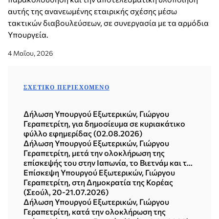
αυτής της ανανεωμένης εταιρικής σχέσης μέσω
τακτικών διαβουλεύσεων, σε συνεργασία με τα αρμόδια
Υπουργεία.
4 Μαΐου, 2026
ΣΧΕΤΙΚΌ ΠΕΡΙΕΧΌΜΕΝΟ
Δήλωση Υπουργού Εξωτερικών, Γιώργου
Γεραπετρίτη, για δημοσίευμα σε κυριακάτικο
φύλλο εφημερίδας (02.08.2026)
Δήλωση Υπουργού Εξωτερικών, Γιώργου
Γεραπετρίτη, μετά την ολοκλήρωση της
επίσκεψής του στην Ιαπωνία, το Βιετνάμ και τη
Δημοκρατία της Κορέας (Σεούλ, 21.07.2026)
Επίσκεψη Υπουργού Εξωτερικών, Γιώργου
Γεραπετρίτη, στη Δημοκρατία της Κορέας
(Σεούλ, 20-21.07.2026)
Δήλωση Υπουργού Εξωτερικών, Γιώργου
Γεραπετρίτη, κατά την ολοκλήρωση της