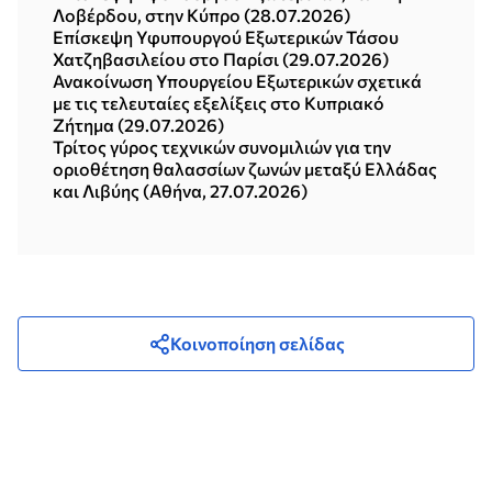
Λοβέρδου, στην Κύπρο (28.07.2026)
Επίσκεψη Υφυπουργού Εξωτερικών Τάσου
Χατζηβασιλείου στο Παρίσι (29.07.2026)
Ανακοίνωση Υπουργείου Εξωτερικών σχετικά
με τις τελευταίες εξελίξεις στο Κυπριακό
Ζήτημα (29.07.2026)
Τρίτος γύρος τεχνικών συνομιλιών για την
οριοθέτηση θαλασσίων ζωνών μεταξύ Ελλάδας
και Λιβύης (Αθήνα, 27.07.2026)
Κοινοποίηση σελίδας