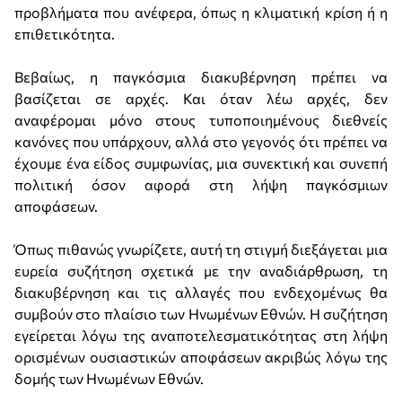
προβλήματα που ανέφερα, όπως η κλιματική κρίση ή η
επιθετικότητα.
Βεβαίως, η παγκόσμια διακυβέρνηση πρέπει να
βασίζεται σε αρχές. Και όταν λέω αρχές, δεν
αναφέρομαι μόνο στους τυποποιημένους διεθνείς
κανόνες που υπάρχουν, αλλά στο γεγονός ότι πρέπει να
έχουμε ένα είδος συμφωνίας, μια συνεκτική και συνεπή
πολιτική όσον αφορά στη λήψη παγκόσμιων
αποφάσεων.
Όπως πιθανώς γνωρίζετε, αυτή τη στιγμή διεξάγεται μια
ευρεία συζήτηση σχετικά με την αναδιάρθρωση, τη
διακυβέρνηση και τις αλλαγές που ενδεχομένως θα
συμβούν στο πλαίσιο των Ηνωμένων Εθνών. Η συζήτηση
εγείρεται λόγω της αναποτελεσματικότητας στη λήψη
ορισμένων ουσιαστικών αποφάσεων ακριβώς λόγω της
δομής των Ηνωμένων Εθνών.