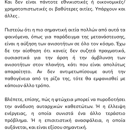
Και δεν είναι πάντοτε εθνικιστικές ή οικονομικές/
χρηματοπιστωτικές οι βαθύτερες αιτίες. Υπάρχουν και
άλλες .
Πιστεύω ότι η πιο σημαντική αιτία πολλών από αυτά τα
φαινόμενα, όπως για παράδειγμα της μετανάστευσης,
είναι η αύξηση των ανισοτήτων σε όλο τον κόσμο. Έχω
δε την αίσθηση ότι κανείς δεν συζητά πραγματικά,
ουσιαστικά για την άρση ή την άμβλυνση των
ανισοτήτων στον πλανήτη, κάτι που είναι απολύτως
απαραίτητο. Αν δεν αντιμετωπίσουμε αυτή την
παθογένεια από τη ρίζα της, τότε θα εμφανισθεί με
κάποιον άλλο τρόπο.
Βλέπετε, επίσης, πώς η φτώχεια μπορεί να πυροδοτήσει
την ανάδυση αυταρχικών καθεστώτων. Ή η έλλειψη
ενέργειας, η οποία συνιστά ένα άλλο τεράστιο
πρόβλημα. Ή η επισιτιστική ανασφάλεια, η οποία
αυξάνεται, και είναι εξίσου σημαντική.