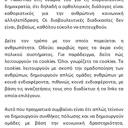
δημοκρατία, ότι δηλαδή ο ορθολογικός διάλογος είναι
καθοριστικός για την ανθρώπινη κοινωνική
αλληλεπίδραση. Οι διαβουλευτικές διαδικασίες δεν
είναι, βεβαίως, καθόλου εύκολο να επιτευχθούν.
Δείτε τον τρόπο με τον οποίο πορεύεται η
ανθρωπότητα. Οδεύει ακριβώς προς τα άκρα ενός
πολικού συστήματος. Για παράδειγμα, δείτε πώς
λειτουργούν τα cookies. Όλοι γνωρίζετε τα cookies. Τα
cookies λειτουργούν με σκοπό την ομαδοποίηση των
ανθρώπων, δημιουργούν απλώς ομάδες ανθρώπων με
κοινά ενδιαφέροντα, πιθανώς κοινά ενδιαφέροντα, με
βάση τις αναζητήσεις τους στο διαδίκτυο ή τα links τα
οποία επιλέγουν.
Αυτό που πραγματικά συμβαίνει είναι ότι απλώς τείνουν
να δημιουργούν συνθήκες πόλωσης και να δημιουργούν
ομάδες με βάση την κοινωνική δραστηριότητα,