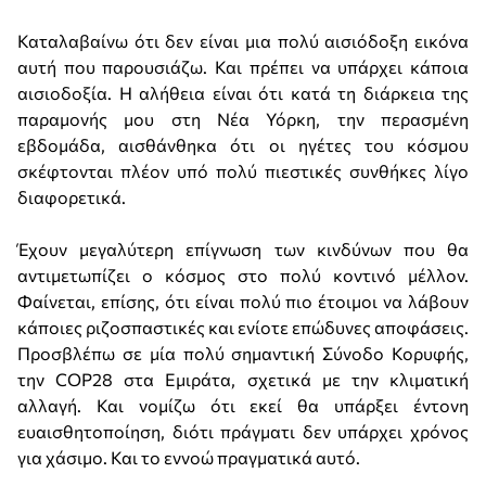
Καταλαβαίνω ότι δεν είναι μια πολύ αισιόδοξη εικόνα
αυτή που παρουσιάζω. Και πρέπει να υπάρχει κάποια
αισιοδοξία. Η αλήθεια είναι ότι κατά τη διάρκεια της
παραμονής μου στη Νέα Υόρκη, την περασμένη
εβδομάδα, αισθάνθηκα ότι οι ηγέτες του κόσμου
σκέφτονται πλέον υπό πολύ πιεστικές συνθήκες λίγο
διαφορετικά.
Έχουν μεγαλύτερη επίγνωση των κινδύνων που θα
αντιμετωπίζει ο κόσμος στο πολύ κοντινό μέλλον.
Φαίνεται, επίσης, ότι είναι πολύ πιο έτοιμοι να λάβουν
κάποιες ριζοσπαστικές και ενίοτε επώδυνες αποφάσεις.
Προσβλέπω σε μία πολύ σημαντική Σύνοδο Κορυφής,
την COP28 στα Εμιράτα, σχετικά με την κλιματική
αλλαγή. Και νομίζω ότι εκεί θα υπάρξει έντονη
ευαισθητοποίηση, διότι πράγματι δεν υπάρχει χρόνος
για χάσιμο. Και το εννοώ πραγματικά αυτό.