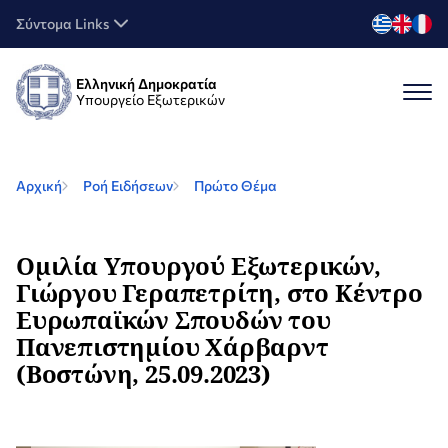
Σύντομα Links
Ελληνική Δημοκρατία
Υπουργείο Εξωτερικών
Αρχική
Ροή Ειδήσεων
Πρώτο Θέμα
Ομιλία Υπουργού Εξωτερικών,
Γιώργου Γεραπετρίτη, στο Κέντρο
Ευρωπαϊκών Σπουδών του
Πανεπιστημίου Χάρβαρντ
(Βοστώνη, 25.09.2023)