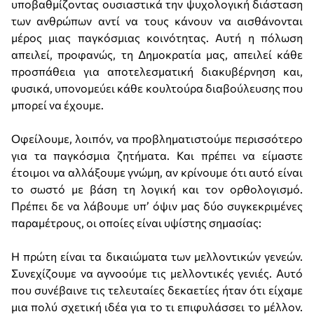
υποβαθμίζοντας ουσιαστικά την ψυχολογική διάσταση
των ανθρώπων αντί να τους κάνουν να αισθάνονται
μέρος μιας παγκόσμιας κοινότητας. Αυτή η πόλωση
απειλεί, προφανώς, τη Δημοκρατία μας, απειλεί κάθε
προσπάθεια για αποτελεσματική διακυβέρνηση και,
φυσικά, υπονομεύει κάθε κουλτούρα διαβούλευσης που
μπορεί να έχουμε.
Οφείλουμε, λοιπόν, να προβληματιστούμε περισσότερο
για τα παγκόσμια ζητήματα. Και πρέπει να είμαστε
έτοιμοι να αλλάξουμε γνώμη, αν κρίνουμε ότι αυτό είναι
το σωστό με βάση τη λογική και τον ορθολογισμό.
Πρέπει δε να λάβουμε υπ’ όψιν μας δύο συγκεκριμένες
παραμέτρους, οι οποίες είναι υψίστης σημασίας:
Η πρώτη είναι τα δικαιώματα των μελλοντικών γενεών.
Συνεχίζουμε να αγνοούμε τις μελλοντικές γενιές. Αυτό
που συνέβαινε τις τελευταίες δεκαετίες ήταν ότι είχαμε
μια πολύ σχετική ιδέα για το τι επιφυλάσσει το μέλλον.