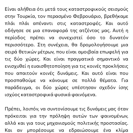
Είναι αλήθεια ότι μετά τους καταστροφικούς σεισμούς
στην Τουρκία, τον περασμένο Φεβρουάριο, βρεθήκαμε
πλάι πλάι απέναντι στις καταστροφές. Και αυτό
οδήγησε σε μια επαναφορά της ατζέντας μας. Αυτή η
περίοδος πρέπει να συνεχιστεί όσο το δυνατόν
περισσότερο. Στη συνέχεια, θα δρομολογήσουμε μια
σειρά θετικών μέτρων, που είναι αμοιβαία επωφελή για
τις δύο χώρες. Και είναι πραγματικά σημαντικό να
ενισχυθεί η ευαισθητοποίηση για τις κοινές προκλήσεις
που απαιτούν κοινές δυνάμεις. Και αυτό είναι που
προσπαθούμε να κάνουμε σε πολλά θέματα. Για
παράδειγμα, οι δύο χώρες υπέστησαν σχεδόν ίσης
ισχύος καταστροφικά φυσικά φαινόμενα.
Πρέπει, λοιπόν, να συντονίσουμε τις δυνάμεις μας όταν
πρόκειται για την πρόληψη αυτών των φαινομένων,
αλλά και για τους μηχανισμούς πολιτικής προστασίας.
Και αν μπορέσουμε να εδραιώσουμε ένα κλίμα