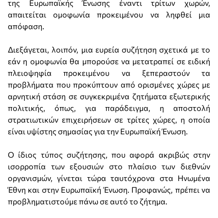
της Ευρωπαϊκής Ένωσης έναντι τρίτων χωρών,
απαιτείται ομοφωνία προκειμένου να ληφθεί μια
απόφαση.
Διεξάγεται, λοιπόν, μια ευρεία συζήτηση σχετικά με το
εάν η ομοφωνία θα μπορούσε να μετατραπεί σε ειδική
πλειοψηφία προκειμένου να ξεπεραστούν τα
προβλήματα που προκύπτουν από ορισμένες χώρες με
αρνητική στάση σε συγκεκριμένα ζητήματα εξωτερικής
πολιτικής, όπως, για παράδειγμα, η αποστολή
στρατιωτικών επιχειρήσεων σε τρίτες χώρες, η οποία
είναι υψίστης σημασίας για την Ευρωπαϊκή Ένωση.
Ο ίδιος τύπος συζήτησης, που αφορά ακριβώς στην
ισορροπία των εξουσιών στο πλαίσιο των διεθνών
οργανισμών, γίνεται τώρα ταυτόχρονα στα Ηνωμένα
Έθνη και στην Ευρωπαϊκή Ένωση. Προφανώς, πρέπει να
προβληματιστούμε πάνω σε αυτό το ζήτημα.