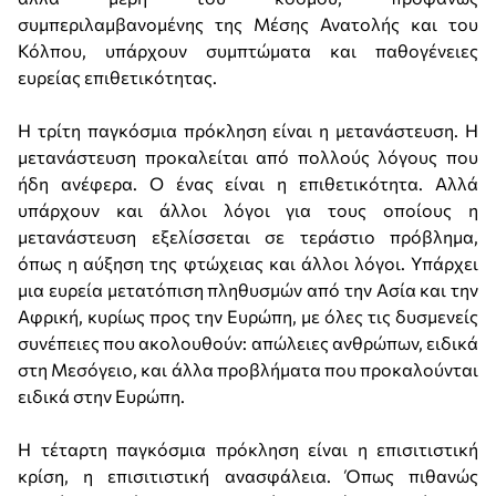
συμπεριλαμβανομένης της Μέσης Ανατολής και του
Κόλπου, υπάρχουν συμπτώματα και παθογένειες
ευρείας επιθετικότητας.
Η τρίτη παγκόσμια πρόκληση είναι η μετανάστευση. Η
μετανάστευση προκαλείται από πολλούς λόγους που
ήδη ανέφερα. Ο ένας είναι η επιθετικότητα. Αλλά
υπάρχουν και άλλοι λόγοι για τους οποίους η
μετανάστευση εξελίσσεται σε τεράστιο πρόβλημα,
όπως η αύξηση της φτώχειας και άλλοι λόγοι. Υπάρχει
μια ευρεία μετατόπιση πληθυσμών από την Ασία και την
Αφρική, κυρίως προς την Ευρώπη, με όλες τις δυσμενείς
συνέπειες που ακολουθούν: απώλειες ανθρώπων, ειδικά
στη Μεσόγειο, και άλλα προβλήματα που προκαλούνται
ειδικά στην Ευρώπη.
Η τέταρτη παγκόσμια πρόκληση είναι η επισιτιστική
κρίση, η επισιτιστική ανασφάλεια. Όπως πιθανώς