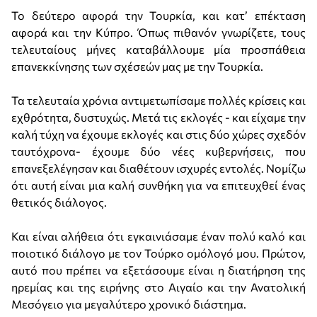
Το δεύτερο αφορά την Τουρκία, και κατ’ επέκταση
αφορά και την Κύπρο. Όπως πιθανόν γνωρίζετε, τους
τελευταίους μήνες καταβάλλουμε μία προσπάθεια
επανεκκίνησης των σχέσεών μας με την Τουρκία.
Τα τελευταία χρόνια αντιμετωπίσαμε πολλές κρίσεις και
εχθρότητα, δυστυχώς. Μετά τις εκλογές - και είχαμε την
καλή τύχη να έχουμε εκλογές και στις δύο χώρες σχεδόν
ταυτόχρονα- έχουμε δύο νέες κυβερνήσεις, που
επανεξελέγησαν και διαθέτουν ισχυρές εντολές. Νομίζω
ότι αυτή είναι μια καλή συνθήκη για να επιτευχθεί ένας
θετικός διάλογος.
Και είναι αλήθεια ότι εγκαινιάσαμε έναν πολύ καλό και
ποιοτικό διάλογο με τον Τούρκο ομόλογό μου. Πρώτον,
αυτό που πρέπει να εξετάσουμε είναι η διατήρηση της
ηρεμίας και της ειρήνης στο Αιγαίο και την Ανατολική
Μεσόγειο για μεγαλύτερο χρονικό διάστημα.