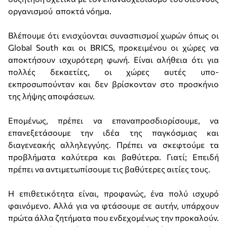
οργανισμού αποκτά νόημα.
Βλέπουμε ότι ενισχύονται συνασπισμοί χωρών όπως οι
Global South και οι BRICS, προκειμένου οι χώρες να
αποκτήσουν ισχυρότερη φωνή. Είναι αλήθεια ότι για
πολλές δεκαετίες, οι χώρες αυτές υπο-
εκπροσωπούνταν και δεν βρίσκονταν στο προσκήνιο
της λήψης αποφάσεων.
Επομένως, πρέπει να επαναπροσδιορίσουμε, να
επανεξετάσουμε την ιδέα της παγκόσμιας και
διαγενεακής αλληλεγγύης. Πρέπει να σκεφτούμε τα
προβλήματα καλύτερα και βαθύτερα. Γιατί; Επειδή
πρέπει να αντιμετωπίσουμε τις βαθύτερες αιτίες τους.
Η επιθετικότητα είναι, προφανώς, ένα πολύ ισχυρό
φαινόμενο. Αλλά για να φτάσουμε σε αυτήν, υπάρχουν
πρώτα άλλα ζητήματα που ενδεχομένως την προκαλούν.