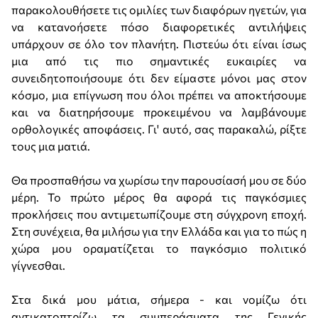
παρακολουθήσετε τις ομιλίες των διαφόρων ηγετών, για
να κατανοήσετε πόσο διαφορετικές αντιλήψεις
υπάρχουν σε όλο τον πλανήτη. Πιστεύω ότι είναι ίσως
μια από τις πιο σημαντικές ευκαιρίες να
συνειδητοποιήσουμε ότι δεν είμαστε μόνοι μας στον
κόσμο, μια επίγνωση που όλοι πρέπει να αποκτήσουμε
και να διατηρήσουμε προκειμένου να λαμβάνουμε
ορθολογικές αποφάσεις. Γι' αυτό, σας παρακαλώ, ρίξτε
τους μια ματιά.
Θα προσπαθήσω να χωρίσω την παρουσίασή μου σε δύο
μέρη. Το πρώτο μέρος θα αφορά τις παγκόσμιες
προκλήσεις που αντιμετωπίζουμε στη σύγχρονη εποχή.
Στη συνέχεια, θα μιλήσω για την Ελλάδα και για το πώς η
χώρα μου οραματίζεται το παγκόσμιο πολιτικό
γίγνεσθαι.
Στα δικά μου μάτια, σήμερα - και νομίζω ότι
αντικατοπτρίζω τα συμπεράσματα της Γενικής