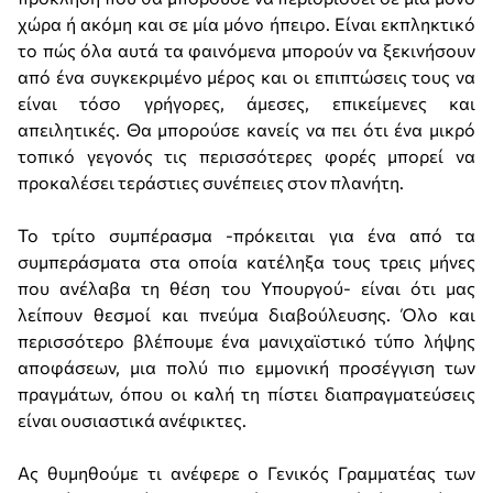
χώρα ή ακόμη και σε μία μόνο ήπειρο. Είναι εκπληκτικό
το πώς όλα αυτά τα φαινόμενα μπορούν να ξεκινήσουν
από ένα συγκεκριμένο μέρος και οι επιπτώσεις τους να
είναι τόσο γρήγορες, άμεσες, επικείμενες και
απειλητικές. Θα μπορούσε κανείς να πει ότι ένα μικρό
τοπικό γεγονός τις περισσότερες φορές μπορεί να
προκαλέσει τεράστιες συνέπειες στον πλανήτη.
Το τρίτο συμπέρασμα -πρόκειται για ένα από τα
συμπεράσματα στα οποία κατέληξα τους τρεις μήνες
που ανέλαβα τη θέση του Υπουργού- είναι ότι μας
λείπουν θεσμοί και πνεύμα διαβούλευσης. Όλο και
περισσότερο βλέπουμε ένα μανιχαϊστικό τύπο λήψης
αποφάσεων, μια πολύ πιο εμμονική προσέγγιση των
πραγμάτων, όπου οι καλή τη πίστει διαπραγματεύσεις
είναι ουσιαστικά ανέφικτες.
Ας θυμηθούμε τι ανέφερε ο Γενικός Γραμματέας των