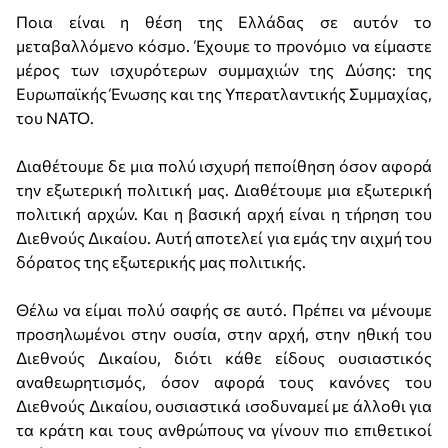
Ποια είναι η θέση της Ελλάδας σε αυτόν το
μεταβαλλόμενο κόσμο. Έχουμε το προνόμιο να είμαστε
μέρος των ισχυρότερων συμμαχιών της Δύσης: της
Ευρωπαϊκής Ένωσης και της Υπερατλαντικής Συμμαχίας,
του ΝΑΤΟ.
Διαθέτουμε δε μια πολύ ισχυρή πεποίθηση όσον αφορά
την εξωτερική πολιτική μας. Διαθέτουμε μια εξωτερική
πολιτική αρχών. Και η βασική αρχή είναι η τήρηση του
Διεθνούς Δικαίου. Αυτή αποτελεί για εμάς την αιχμή του
δόρατος της εξωτερικής μας πολιτικής.
Θέλω να είμαι πολύ σαφής σε αυτό. Πρέπει να μένουμε
προσηλωμένοι στην ουσία, στην αρχή, στην ηθική του
Διεθνούς Δικαίου, διότι κάθε είδους ουσιαστικός
αναθεωρητισμός, όσον αφορά τους κανόνες του
Διεθνούς Δικαίου, ουσιαστικά ισοδυναμεί με άλλοθι για
τα κράτη και τους ανθρώπους να γίνουν πιο επιθετικοί