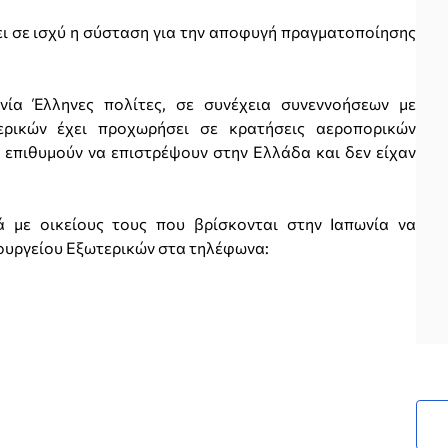
ι σε ισχύ η σύσταση για την αποφυγή πραγματοποίησης
νία Έλληνες πολίτες, σε συνέχεια συνεννοήσεων με
τερικών έχει προχωρήσει σε κρατήσεις αεροπορικών
ς επιθυμούν να επιστρέψουν στην Ελλάδα και δεν είχαν
ά με οικείους τους που βρίσκονται στην Ιαπωνία να
πουργείου Εξωτερικών στα τηλέφωνα: