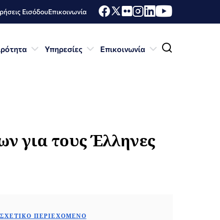
ήσεις Εισόδου
Επικοινωνία
ιρότητα
Υπηρεσίες
Επικοινωνία
ων για τους Έλληνες
ΣΧΕΤΙΚΌ ΠΕΡΙΕΧΌΜΕΝΟ