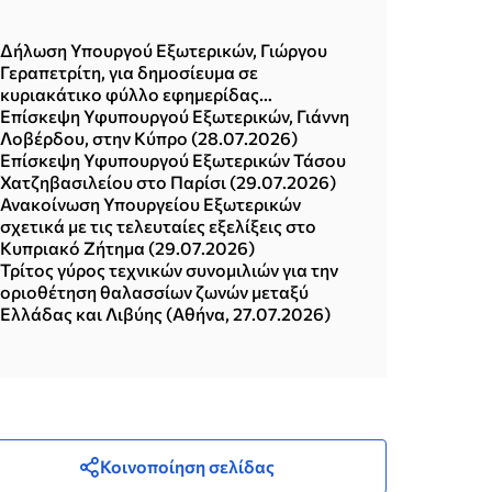
Δήλωση Υπουργού Εξωτερικών, Γιώργου
Γεραπετρίτη, για δημοσίευμα σε
κυριακάτικο φύλλο εφημερίδας
(02.08.2026)
Επίσκεψη Υφυπουργού Εξωτερικών, Γιάννη
Λοβέρδου, στην Κύπρο (28.07.2026)
Επίσκεψη Υφυπουργού Εξωτερικών Τάσου
Χατζηβασιλείου στο Παρίσι (29.07.2026)
Ανακοίνωση Υπουργείου Εξωτερικών
σχετικά με τις τελευταίες εξελίξεις στο
Κυπριακό Ζήτημα (29.07.2026)
Τρίτος γύρος τεχνικών συνομιλιών για την
οριοθέτηση θαλασσίων ζωνών μεταξύ
Ελλάδας και Λιβύης (Αθήνα, 27.07.2026)
Κοινοποίηση σελίδας