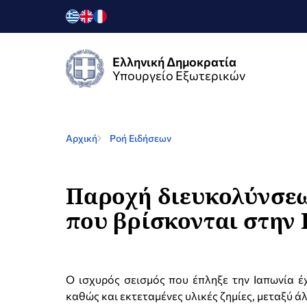
Ελληνική Δημοκρατία
Υπουργείο Εξωτερικών
Αρχική
Ροή Ειδήσεων
Παροχή διευκολύνσεων
που βρίσκονται στην 
Ο ισχυρός σεισμός που έπληξε την Ιαπωνία 
καθώς και εκτεταμένες υλικές ζημίες, μεταξύ ά