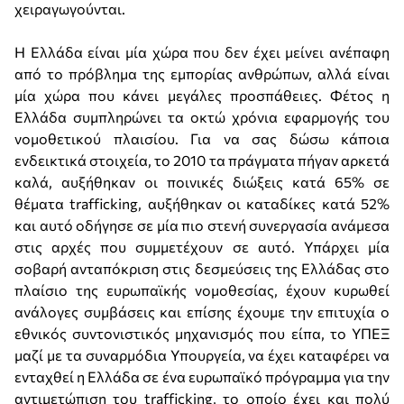
χειραγωγούνται.
Η Ελλάδα είναι μία χώρα που δεν έχει μείνει ανέπαφη
από το πρόβλημα της εμπορίας ανθρώπων, αλλά είναι
μία χώρα που κάνει μεγάλες προσπάθειες. Φέτος η
Ελλάδα συμπληρώνει τα οκτώ χρόνια εφαρμογής του
νομοθετικού πλαισίου. Για να σας δώσω κάποια
ενδεικτικά στοιχεία, το 2010 τα πράγματα πήγαν αρκετά
καλά, αυξήθηκαν οι ποινικές διώξεις κατά 65% σε
θέματα trafficking, αυξήθηκαν οι καταδίκες κατά 52%
και αυτό οδήγησε σε μία πιο στενή συνεργασία ανάμεσα
στις αρχές που συμμετέχουν σε αυτό. Υπάρχει μία
σοβαρή ανταπόκριση στις δεσμεύσεις της Ελλάδας στο
πλαίσιο της ευρωπαϊκής νομοθεσίας, έχουν κυρωθεί
ανάλογες συμβάσεις και επίσης έχουμε την επιτυχία ο
εθνικός συντονιστικός μηχανισμός που είπα, το ΥΠΕΞ
μαζί με τα συναρμόδια Υπουργεία, να έχει καταφέρει να
ενταχθεί η Ελλάδα σε ένα ευρωπαϊκό πρόγραμμα για την
αντιμετώπιση του trafficking, το οποίο έχει και πολύ