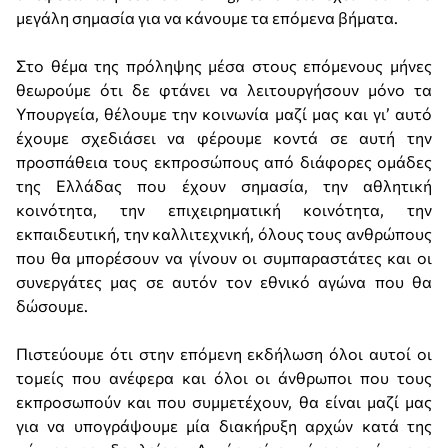
μεγάλη σημασία για να κάνουμε τα επόμενα βήματα.
Στο θέμα της πρόληψης μέσα στους επόμενους μήνες
θεωρούμε ότι δε φτάνει να λειτουργήσουν μόνο τα
Υπουργεία, θέλουμε την κοινωνία μαζί μας και γι’ αυτό
έχουμε σχεδιάσει να φέρουμε κοντά σε αυτή την
προσπάθεια τους εκπροσώπους από διάφορες ομάδες
της Ελλάδας που έχουν σημασία, την αθλητική
κοινότητα, την επιχειρηματική κοινότητα, την
εκπαιδευτική, την καλλιτεχνική, όλους τους ανθρώπους
που θα μπορέσουν να γίνουν οι συμπαραστάτες και οι
συνεργάτες μας σε αυτόν τον εθνικό αγώνα που θα
δώσουμε.
Πιστεύουμε ότι στην επόμενη εκδήλωση όλοι αυτοί οι
τομείς που ανέφερα και όλοι οι άνθρωποι που τους
εκπροσωπούν και που συμμετέχουν, θα είναι μαζί μας
για να υπογράψουμε μία διακήρυξη αρχών κατά της