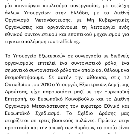
μία καινούργια κουλτούρα συνεργασίας, με στελέχη
άλλων Υπουργείων στην Ελλάδα, με το Διεθνή
Οργανισμό Μετανάστευσης, με Μη Κυβερνητικές
Οργανώσεις και οργανώνουμε τη λειτουργία ενός
εθνικού συντονιστικού και εποπτικού μηχανισμού για
την καταπολέμηση του trafficking.
Το Υπουργείο Εξωτερικών σε συνεργασία με διεθνείς
οργανισμούς επιτελεί ένα συντονιστικό ρόλο, ένα
σημαντικό συντονιστικό ρόλο τον οποίο και θέλουμε να
θεσμοθετήσουμε. Σε αυτήν την αίθουσα, στις 12
Οκτωβρίου του 2010 ο Υπουργός Εξωτερικών, Δημήτρης
Δρούτσας, είχε παρουσιάσει μαζί με την Ευρωπαϊκή
Επιτροπή, το Ευρωπαϊκό Κοινοβούλιο και το Διεθνή
Οργανισμό Μετανάστευσης τον ευρύτερο Εθνικό και
Ευρωπαϊκό Σχεδιασμό. Το Σχέδιο Δράσης μας
στηρίζεται σε τρεις βασικούς πυλώνες. Πρώτον, στην
προστασία και την αρωγή των θυμάτων, το οποίο είναι