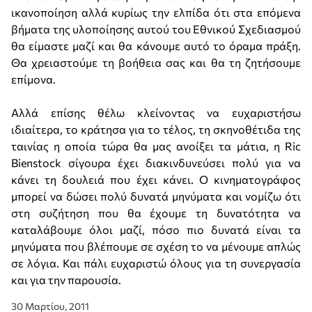
ικανοποίηση αλλά κυρίως την ελπίδα ότι στα επόμενα
βήματα της υλοποίησης αυτού του Εθνικού Σχεδιασμού
θα είμαστε μαζί και θα κάνουμε αυτό το όραμα πράξη.
Θα χρειαστούμε τη βοήθεια σας και θα τη ζητήσουμε
επίμονα.
Αλλά επίσης θέλω κλείνοντας να ευχαριστήσω
ιδιαίτερα, το κράτησα για το τέλος, τη σκηνοθέτιδα της
ταινίας η οποία τώρα θα μας ανοίξει τα μάτια, η Ric
Bienstock σίγουρα έχει διακινδυνεύσει πολύ για να
κάνει τη δουλειά που έχει κάνει. Ο κινηματογράφος
μπορεί να δώσει πολύ δυνατά μηνύματα και νομίζω ότι
στη συζήτηση που θα έχουμε τη δυνατότητα να
καταλάβουμε όλοι μαζί, πόσο πιο δυνατά είναι τα
μηνύματα που βλέπουμε σε σχέση το να μένουμε απλώς
σε λόγια. Και πάλι ευχαριστώ όλους για τη συνεργασία
και για την παρουσία.
30 Μαρτίου, 2011