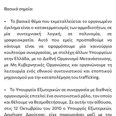
Βασικά σημεία:
• Το βασικό θέμα που εκμεταλλεύεται το οργανωμένο
έγκλημα είναι ο κατακερματισμός των αρμοδιοτήτων, σε
μία συντεχνιακή λογική, σε πολυνομία, σε
γραφειοκρατία. Αυτό που εμείς προσπαθούμε να
κάνουμε είναι να εφαρμόσουμε μία καινούργια
κουλτούρα συνεργασίας, με στελέχη άλλων Υπουργείων
στην Ελλάδα, με το Διεθνή Οργανισμό Μετανάστευσης,
με Μη Κυβερνητικές Οργανώσεις και οργανώνουμε τη
λειτουργία ενός εθνικού συντονιστικού και εποπτικού
μηχανισμού για την καταπολέμηση του trafficking.
• Το Υπουργείο Εξωτερικών σε συνεργασία με διεθνείς
οργανισμούς επιτελεί ένα συντονιστικό ρόλο, τον οποίο
και θέλουμε να θεσμοθετήσουμε. Σε αυτήν την αίθουσα,
στις 12 Οκτωβρίου του 2010 ο Υπουργός Εξωτερικών,
Δημήτρης Δρούτσας, είχε παρουσιάσει μαζί με την