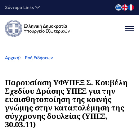
Σύντομα Links
Ελληνική Δημοκρατία
Υπουργείο Εξωτερικών
Αρχική
Ροή Ειδήσεων
Παρουσίαση ΥΦΥΠΕΞ Σ. Κουβέλη
Σχεδίου Δράσης ΥΠΕΞ για την
ευαισθητοποίηση της κοινής
γνώμης στην καταπολέμηση της
σύγχρονης δουλείας (ΥΠΕΞ,
30.03.11)