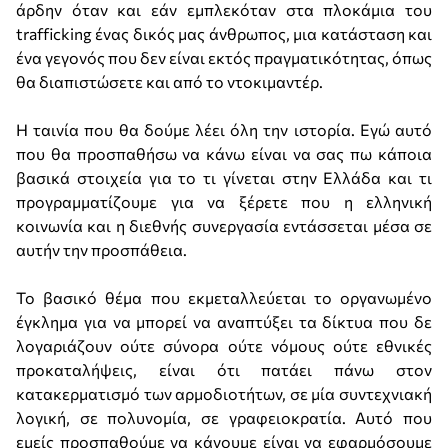
άρδην όταν και εάν εμπλεκόταν στα πλοκάμια του
trafficking ένας δικός μας άνθρωπος, μια κατάσταση και
ένα γεγονός που δεν είναι εκτός πραγματικότητας, όπως
θα διαπιστώσετε και από το ντοκιμαντέρ.
Η ταινία που θα δούμε λέει όλη την ιστορία. Εγώ αυτό
που θα προσπαθήσω να κάνω είναι να σας πω κάποια
βασικά στοιχεία για το τι γίνεται στην Ελλάδα και τι
προγραμματίζουμε για να ξέρετε που η ελληνική
κοινωνία και η διεθνής συνεργασία εντάσσεται μέσα σε
αυτήν την προσπάθεια.
Το βασικό θέμα που εκμεταλλεύεται το οργανωμένο
έγκλημα για να μπορεί να αναπτύξει τα δίκτυα που δε
λογαριάζουν ούτε σύνορα ούτε νόμους ούτε εθνικές
προκαταλήψεις, είναι ότι πατάει πάνω στον
κατακερματισμό των αρμοδιοτήτων, σε μία συντεχνιακή
λογική, σε πολυνομία, σε γραφειοκρατία. Αυτό που
εμείς προσπαθούμε να κάνουμε είναι να εφαρμόσουμε