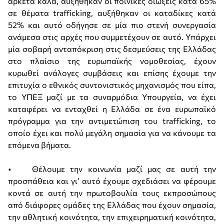
αρκετά καλά, αυξήθηκαν οι ποινικές διώξεις κατά 65%
σε θέματα trafficking, αυξήθηκαν οι καταδίκες κατά
52% και αυτό οδήγησε σε μία πιο στενή συνεργασία
ανάμεσα στις αρχές που συμμετέχουν σε αυτό. Υπάρχει
μία σοβαρή ανταπόκριση στις δεσμεύσεις της Ελλάδας
στο πλαίσιο της ευρωπαϊκής νομοθεσίας, έχουν
κυρωθεί ανάλογες συμβάσεις και επίσης έχουμε την
επιτυχία ο εθνικός συντονιστικός μηχανισμός που είπα,
το ΥΠΕΞ μαζί με τα συναρμόδια Υπουργεία, να έχει
καταφέρει να ενταχθεί η Ελλάδα σε ένα ευρωπαϊκό
πρόγραμμα για την αντιμετώπιση του trafficking, το
οποίο έχει και πολύ μεγάλη σημασία για να κάνουμε τα
επόμενα βήματα.
• Θέλουμε την κοινωνία μαζί μας σε αυτή την
προσπάθεια και γι’ αυτό έχουμε σχεδιάσει να φέρουμε
κοντά σε αυτή την πρωτοβουλία τους εκπροσώπους
από διάφορες ομάδες της Ελλάδας που έχουν σημασία,
την αθλητική κοινότητα, την επιχειρηματική κοινότητα,