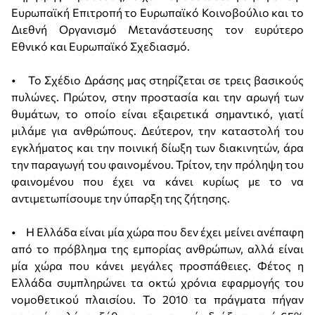
Ευρωπαϊκή Επιτροπή το Ευρωπαϊκό Κοινοβούλιο και το
Διεθνή Οργανισμό Μετανάστευσης τον ευρύτερο
Εθνικό και Ευρωπαϊκό Σχεδιασμό.
• Το Σχέδιο Δράσης μας στηρίζεται σε τρεις βασικούς
πυλώνες. Πρώτον, στην προστασία και την αρωγή των
θυμάτων, το οποίο είναι εξαιρετικά σημαντικό, γιατί
μιλάμε για ανθρώπους. Δεύτερον, την καταστολή του
εγκλήματος και την ποινική δίωξη των διακινητών, άρα
την παραγωγή του φαινομένου. Τρίτον, την πρόληψη του
φαινομένου που έχει να κάνει κυρίως με το να
αντιμετωπίσουμε την ύπαρξη της ζήτησης.
• Η Ελλάδα είναι μία χώρα που δεν έχει μείνει ανέπαφη
από το πρόβλημα της εμπορίας ανθρώπων, αλλά είναι
μία χώρα που κάνει μεγάλες προσπάθειες. Φέτος η
Ελλάδα συμπληρώνει τα οκτώ χρόνια εφαρμογής του
νομοθετικού πλαισίου. Το 2010 τα πράγματα πήγαν