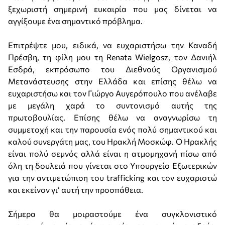
ξεχωριστή σημερινή ευκαιρία που μας δίνεται να
αγγίξουμε ένα σημαντικό πρόβλημα.
Επιτρέψτε μου, ειδικά, να ευχαριστήσω την Καναδή
Πρέσβη, τη φίλη μου τη Renata Wielgosz, τον Δανιήλ
Εσδρά, εκπρόσωπο του Διεθνούς Οργανισμού
Μετανάστευσης στην Ελλάδα και επίσης θέλω να
ευχαριστήσω και τον Γιώργο Αυγερόπουλο που ανέλαβε
με μεγάλη χαρά το συντονισμό αυτής της
πρωτοβουλίας. Επίσης θέλω να αναγνωρίσω τη
συμμετοχή και την παρουσία ενός πολύ σημαντικού και
καλού συνεργάτη μας, του Ηρακλή Μοσκώφ. Ο Ηρακλής
είναι πολύ σεμνός αλλά είναι η ατμομηχανή πίσω από
όλη τη δουλειά που γίνεται στο Υπουργείο Εξωτερικών
για την αντιμετώπιση του trafficking και τον ευχαριστώ
και εκείνον γι’ αυτή την προσπάθεια.
Σήμερα θα μοιραστούμε ένα συγκλονιστικό