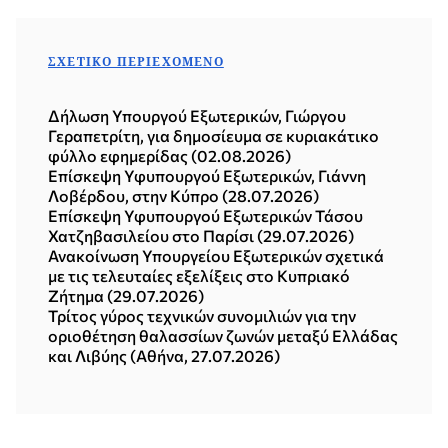
ΣΧΕΤΙΚΌ ΠΕΡΙΕΧΌΜΕΝΟ
Δήλωση Υπουργού Εξωτερικών, Γιώργου
Γεραπετρίτη, για δημοσίευμα σε κυριακάτικο
φύλλο εφημερίδας (02.08.2026)
Επίσκεψη Υφυπουργού Εξωτερικών, Γιάννη
Λοβέρδου, στην Κύπρο (28.07.2026)
Επίσκεψη Υφυπουργού Εξωτερικών Τάσου
Χατζηβασιλείου στο Παρίσι (29.07.2026)
Ανακοίνωση Υπουργείου Εξωτερικών σχετικά
με τις τελευταίες εξελίξεις στο Κυπριακό
Ζήτημα (29.07.2026)
Τρίτος γύρος τεχνικών συνομιλιών για την
οριοθέτηση θαλασσίων ζωνών μεταξύ Ελλάδας
και Λιβύης (Αθήνα, 27.07.2026)