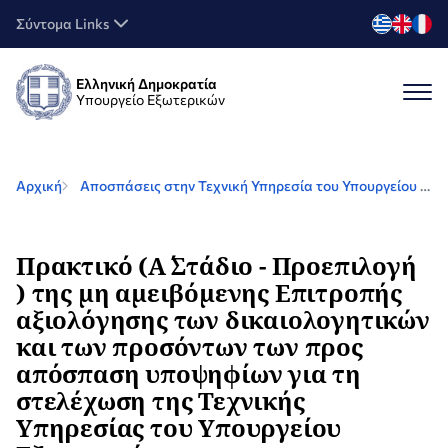
Σύντομα Links
Ελληνική Δημοκρατία
Υπουργείο Εξωτερικών
Αρχική
Αποσπάσεις στην Τεχνική Υπηρεσία του Υπουργείου Εξωτερικών
Πρακτικό (Α΄ Στάδιο - Προεπιλογή
) της μη αμειβόμενης Επιτροπής
αξιολόγησης των δικαιολογητικών
και των προσόντων των προς
απόσπαση υποψηφίων για τη
στελέχωση της Τεχνικής
Υπηρεσίας του Υπουργείου