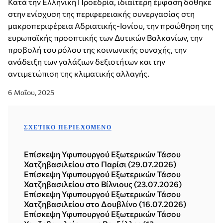
Κατά την Ελληνική Προεδρία, ιδιαίτερη έμφαση δόθηκε
στην ενίσχυση της περιφερειακής συνεργασίας στη
μακροπεριφέρεια Αδριατικής-Ιονίου, την προώθηση της
ευρωπαϊκής προοπτικής των Δυτικών Βαλκανίων, την
προβολή του ρόλου της κοινωνικής συνοχής, την
ανάδειξη των γαλάζιων δεξιοτήτων και την
αντιμετώπιση της κλιματικής αλλαγής.
6 Μαΐου, 2025
ΣΧΕΤΙΚΌ ΠΕΡΙΕΧΌΜΕΝΟ
Επίσκεψη Υφυπουργού Εξωτερικών Τάσου
Χατζηβασιλείου στο Παρίσι (29.07.2026)
Επίσκεψη Υφυπουργού Εξωτερικών Τάσου
Χατζηβασιλείου στο Βίλνιους (23.07.2026)
Επίσκεψη Υφυπουργού Εξωτερικών Τάσου
Χατζηβασιλείου στο Δουβλίνο (16.07.2026)
Επίσκεψη Υφυπουργού Εξωτερικών Τάσου