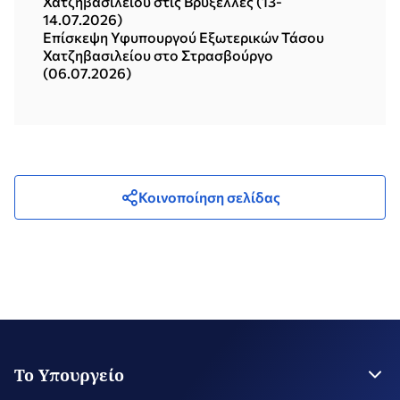
Χατζηβασιλείου στις Βρυξέλλες (13-
14.07.2026)
Επίσκεψη Υφυπουργού Εξωτερικών Τάσου
Χατζηβασιλείου στο Στρασβούργο
(06.07.2026)
Κοινοποίηση σελίδας
Το Υπουργείο