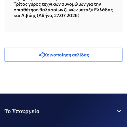
Τρίτος γύρος τεχνικών συνομιλιών για την
οριοθέτηση θαλασσίων ζωνών μεταξύ Ελλάδας
και Λιβύης (Αθήνα, 27.07.2026)
Κοινοποίηση σελίδας
Το Υπουργείο
Η Ηγεσία