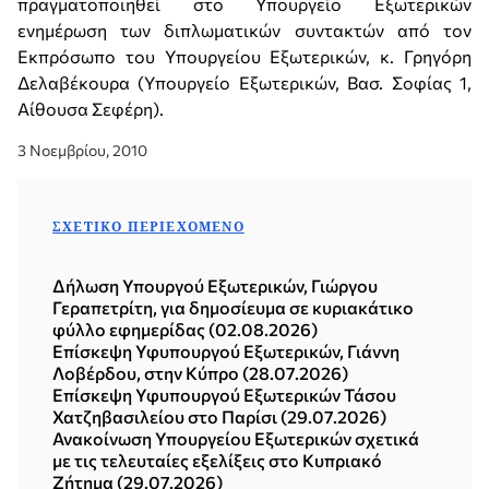
πραγματοποιηθεί στο Υπουργείο Εξωτερικών
ενημέρωση των διπλωματικών συντακτών από τον
Εκπρόσωπο του Υπουργείου Εξωτερικών, κ. Γρηγόρη
Δελαβέκουρα (Υπουργείο Εξωτερικών, Βασ. Σοφίας 1,
Αίθουσα Σεφέρη).
3 Νοεμβρίου, 2010
ΣΧΕΤΙΚΌ ΠΕΡΙΕΧΌΜΕΝΟ
Δήλωση Υπουργού Εξωτερικών, Γιώργου
Γεραπετρίτη, για δημοσίευμα σε κυριακάτικο
φύλλο εφημερίδας (02.08.2026)
Επίσκεψη Υφυπουργού Εξωτερικών, Γιάννη
Λοβέρδου, στην Κύπρο (28.07.2026)
Επίσκεψη Υφυπουργού Εξωτερικών Τάσου
Χατζηβασιλείου στο Παρίσι (29.07.2026)
Ανακοίνωση Υπουργείου Εξωτερικών σχετικά
με τις τελευταίες εξελίξεις στο Κυπριακό
Ζήτημα (29.07.2026)