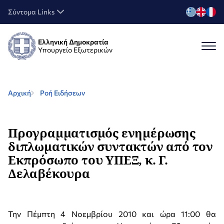
Σύντομα Links
Ελληνική Δημοκρατία
Υπουργείο Εξωτερικών
Αρχική
Ροή Ειδήσεων
Προγραμματισμός ενημέρωσης
διπλωματικών συντακτών από τον
Εκπρόσωπο του ΥΠΕΞ, κ. Γ.
Δελαβέκουρα
Την Πέμπτη 4 Νοεμβρίου 2010 και ώρα 11:00 θα