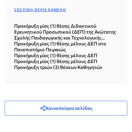
ΣΧΕΤΙΚΌ ΠΕΡΙΕΧΌΜΕΝΟ
Προκήρυξη μίας (1) θέσης Διδακτικού
Ερευνητικού Προσωπικού (ΔΕΠ) της Ανώτατης
Σχολής Παιδαγωγικής και Τεχνολογικής
Εκπαίδευσης (ΑΣΠΑΙΤΕ)
Προκήρυξη μίας (1) θέσης μέλους ΔΕΠ στο
Πανεπιστήμιο Πειραιώς
Προκήρυξη μίας (1) θέσης μέλους ΔΕΠ
Προκήρυξη μίας (1) θέσης μέλους ΔΕΠ
Προκήρυξη τριών (3) θέσεων Καθηγητών
Κοινοποίηση σελίδας