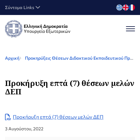
Σύντομα Links
Ελληνική Δημοκρατία
Υπουργείο Εξωτερικών
Αρχική
Προκηρύξεις Θέσεων Διδακτικού Εκπαιδευτικού Προσωπικού (ΔΕΠ)
Προκήρυξη επτά (7) θέσεων μελών
ΔΕΠ
Προκήρυξη επτά (7) θέσεων μελών ΔΕΠ
3 Αυγούστου, 2022