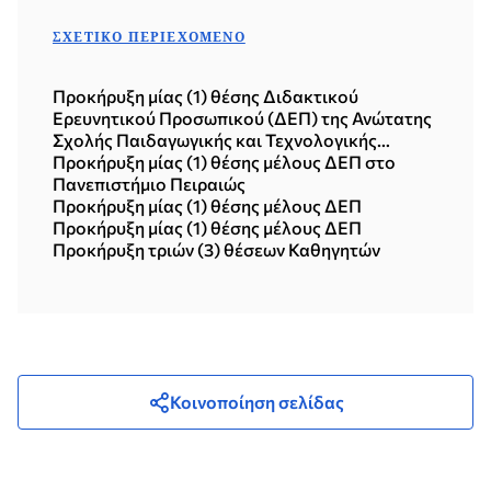
ΣΧΕΤΙΚΌ ΠΕΡΙΕΧΌΜΕΝΟ
Προκήρυξη μίας (1) θέσης Διδακτικού
Ερευνητικού Προσωπικού (ΔΕΠ) της Ανώτατης
Σχολής Παιδαγωγικής και Τεχνολογικής
Εκπαίδευσης (ΑΣΠΑΙΤΕ)
Προκήρυξη μίας (1) θέσης μέλους ΔΕΠ στο
Πανεπιστήμιο Πειραιώς
Προκήρυξη μίας (1) θέσης μέλους ΔΕΠ
Προκήρυξη μίας (1) θέσης μέλους ΔΕΠ
Προκήρυξη τριών (3) θέσεων Καθηγητών
Κοινοποίηση σελίδας