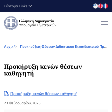
Σύντομα Links
Ελληνική Δημοκρατία
Υπουργείο Εξωτερικών
Αρχική
Προκηρύξεις Θέσεων Διδακτικού Εκπαιδευτικού Προσωπικού (ΔΕΠ)
Προκήρυξη κενών θέσεων
καθηγητή
Προκήρυξη κενών θέσεων καθηγητή
23 Φεβρουαρίου, 2023