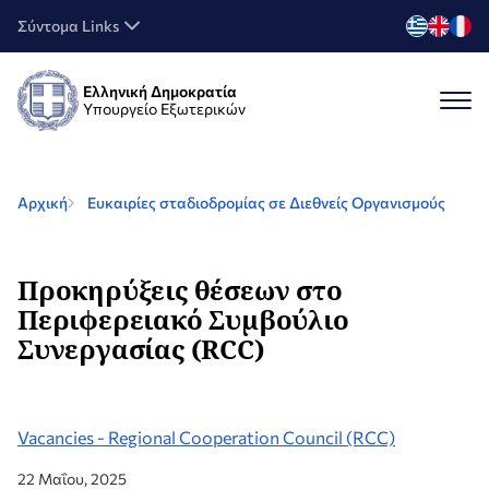
Σύντομα Links
Ελληνική Δημοκρατία
Υπουργείο Εξωτερικών
Αρχική
Ευκαιρίες σταδιοδρομίας σε Διεθνείς Οργανισμούς
Προκηρύξεις θέσεων στο
Περιφερειακό Συμβούλιο
Συνεργασίας (RCC)
Vacancies - Regional Cooperation Council (RCC)
22 Μαΐου, 2025