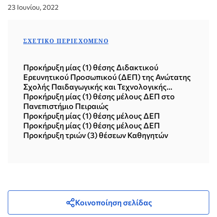
23 Ιουνίου, 2022
ΣΧΕΤΙΚΌ ΠΕΡΙΕΧΌΜΕΝΟ
Προκήρυξη μίας (1) θέσης Διδακτικού
Ερευνητικού Προσωπικού (ΔΕΠ) της Ανώτατης
Σχολής Παιδαγωγικής και Τεχνολογικής
Εκπαίδευσης (ΑΣΠΑΙΤΕ)
Προκήρυξη μίας (1) θέσης μέλους ΔΕΠ στο
Πανεπιστήμιο Πειραιώς
Προκήρυξη μίας (1) θέσης μέλους ΔΕΠ
Προκήρυξη μίας (1) θέσης μέλους ΔΕΠ
Προκήρυξη τριών (3) θέσεων Καθηγητών
Κοινοποίηση σελίδας