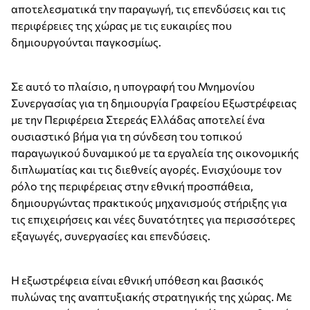
αποτελεσματικά την παραγωγή, τις επενδύσεις και τις
περιφέρειες της χώρας με τις ευκαιρίες που
δημιουργούνται παγκοσμίως.
Σε αυτό το πλαίσιο, η υπογραφή του Μνημονίου
Συνεργασίας για τη δημιουργία Γραφείου Εξωστρέφειας
με την Περιφέρεια Στερεάς Ελλάδας αποτελεί ένα
ουσιαστικό βήμα για τη σύνδεση του τοπικού
παραγωγικού δυναμικού με τα εργαλεία της οικονομικής
διπλωματίας και τις διεθνείς αγορές. Ενισχύουμε τον
ρόλο της περιφέρειας στην εθνική προσπάθεια,
δημιουργώντας πρακτικούς μηχανισμούς στήριξης για
τις επιχειρήσεις και νέες δυνατότητες για περισσότερες
εξαγωγές, συνεργασίες και επενδύσεις.
Η εξωστρέφεια είναι εθνική υπόθεση και βασικός
πυλώνας της αναπτυξιακής στρατηγικής της χώρας. Με