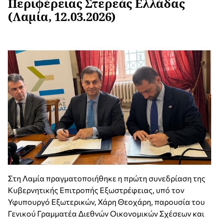
Περιφέρειας Στερεάς Ελλάδας
(Λαμία, 12.03.2026)
Στη Λαμία πραγματοποιήθηκε η πρώτη συνεδρίαση της
Κυβερνητικής Επιτροπής Εξωστρέφειας, υπό τον
Υφυπουργό Εξωτερικών, Χάρη Θεοχάρη, παρουσία του
Γενικού Γραμματέα Διεθνών Οικονομικών Σχέσεων και