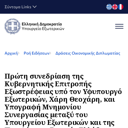
Σύντομα Links
Ελληνική Δημοκρατία
Υπουργείο Εξωτερικών
Αρχική
Ροή Ειδήσεων
Δράσεις Οικονομικής Διπλωματίας
Πρώτη συνεδρίαση της
Κυβερνητικής Επιτροπής
Εξωστρέφειας υπό τον Υφυπουργό
Εξωτερικών, Χάρη Θεοχάρη, και
Υπογραφή Μνημονίου
Συνεργασίας μεταξύ του
Υπουργείου Εξωτερικών και της