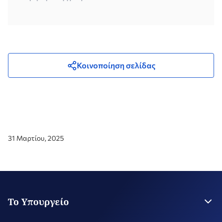
Κοινοποίηση σελίδας
31 Μαρτίου, 2025
Το Υπουργείο
Η Ηγεσία