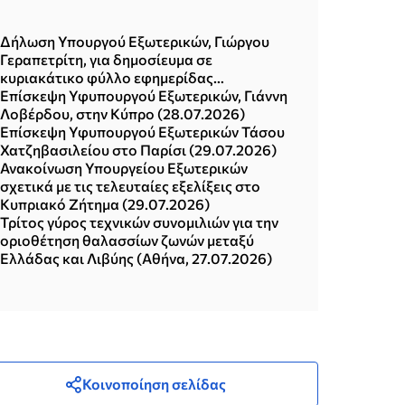
Δήλωση Υπουργού Εξωτερικών, Γιώργου
Γεραπετρίτη, για δημοσίευμα σε
κυριακάτικο φύλλο εφημερίδας
(02.08.2026)
Επίσκεψη Υφυπουργού Εξωτερικών, Γιάννη
Λοβέρδου, στην Κύπρο (28.07.2026)
Επίσκεψη Υφυπουργού Εξωτερικών Τάσου
Χατζηβασιλείου στο Παρίσι (29.07.2026)
Ανακοίνωση Υπουργείου Εξωτερικών
σχετικά με τις τελευταίες εξελίξεις στο
Κυπριακό Ζήτημα (29.07.2026)
Τρίτος γύρος τεχνικών συνομιλιών για την
οριοθέτηση θαλασσίων ζωνών μεταξύ
Ελλάδας και Λιβύης (Αθήνα, 27.07.2026)
Κοινοποίηση σελίδας