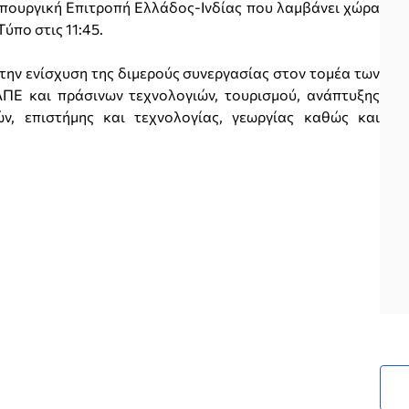
 Διϋπουργική Επιτροπή Ελλάδος-Ινδίας που λαμβάνει χώρα
ύπο στις 11:45.
ην ενίσχυση της διμερούς συνεργασίας στον τομέα των
ΑΠΕ και πράσινων τεχνολογιών, τουρισμού, ανάπτυξης
ν, επιστήμης και τεχνολογίας, γεωργίας καθώς και