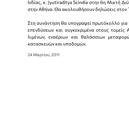
Ινδίας, κ. Jyutiraditya Scindia στην 6η Μικτή
στην Αθήνα. Θα ακολουθήσουν δηλώσεις στον T
Στη συνάντηση θα υπογραφεί πρωτόκολλο για τ
επενδύσεων και συγκεκριμένα στους τομείς 
λιμένων, εναέριων και θαλάσσιων μεταφορώ
κατασκευών και υποδομών.
24 Μαρτίου, 2011