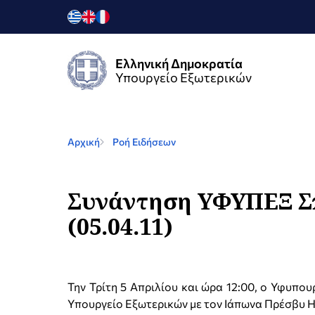
Ελληνική Δημοκρατία
Υπουργείο Εξωτερικών
Αρχική
Ροή Ειδήσεων
Συνάντηση ΥΦΥΠΕΞ Σπ
(05.04.11)
Την Τρίτη 5 Απριλίου και ώρα 12:00, ο Υφυπο
Υπουργείο Εξωτερικών με τον Ιάπωνα Πρέσβυ Hi