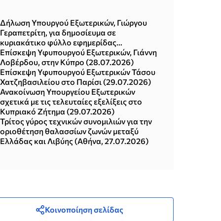
Δήλωση Υπουργού Εξωτερικών, Γιώργου
Γεραπετρίτη, για δημοσίευμα σε
κυριακάτικο φύλλο εφημερίδας
(02.08.2026)
Επίσκεψη Υφυπουργού Εξωτερικών, Γιάννη
Λοβέρδου, στην Κύπρο (28.07.2026)
Επίσκεψη Υφυπουργού Εξωτερικών Τάσου
Χατζηβασιλείου στο Παρίσι (29.07.2026)
Ανακοίνωση Υπουργείου Εξωτερικών
σχετικά με τις τελευταίες εξελίξεις στο
Κυπριακό Ζήτημα (29.07.2026)
Τρίτος γύρος τεχνικών συνομιλιών για την
οριοθέτηση θαλασσίων ζωνών μεταξύ
Ελλάδας και Λιβύης (Αθήνα, 27.07.2026)
Κοινοποίηση σελίδας