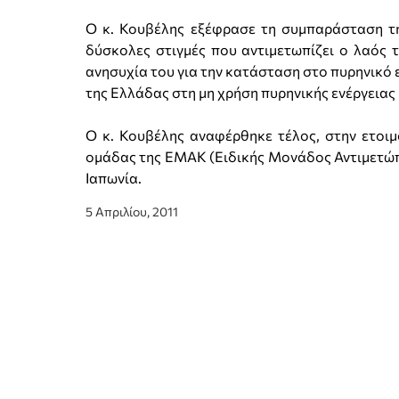
Ο κ. Κουβέλης εξέφρασε τη συμπαράσταση τη
δύσκολες στιγμές που αντιμετωπίζει ο λαός τ
ανησυχία του για την κατάσταση στο πυρηνικό
της Ελλάδας στη μη χρήση πυρηνικής ενέργειας
Ο κ. Κουβέλης αναφέρθηκε τέλος, στην ετοιμ
ομάδας της ΕΜΑΚ (Ειδικής Μονάδος Αντιμετώ
Ιαπωνία.
5 Απριλίου, 2011