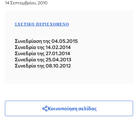
14 Σεπτεμβρίου, 2010
ΣΧΕΤΙΚΌ ΠΕΡΙΕΧΌΜΕΝΟ
Συνεδρίαση της 04.05.2015
Συνεδρία της 14.02.2014
Συνεδρία της 27.01.2014
Συνεδρία της 25.04.2013
Συνεδρία της 08.10.2012
Κοινοποίηση σελίδας