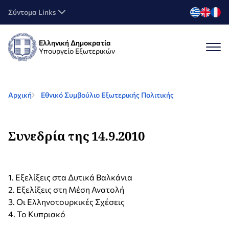
Σύντομα Links
Ελληνική Δημοκρατία
Υπουργείο Εξωτερικών
Αρχική
Εθνικό Συμβούλιο Εξωτερικής Πολιτικής
Συνεδρία της 14.9.2010
1. Εξελίξεις στα Δυτικά Βαλκάνια
2. Εξελίξεις στη Μέση Ανατολή
3. Οι Ελληνοτουρκικές Σχέσεις
4. Το Κυπριακό