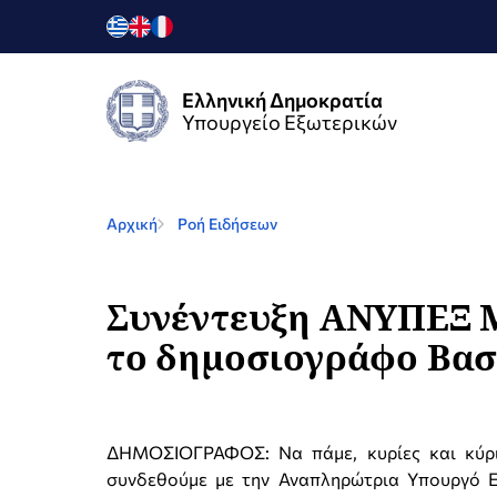
Ελληνική Δημοκρατία
Υπουργείο Εξωτερικών
Αρχική
Ροή Ειδήσεων
Συνέντευξη ΑΝΥΠΕΞ Μ
το δημοσιογράφο Βασί
ΔΗΜΟΣΙΟΓΡΑΦΟΣ: Να πάμε, κυρίες και κύρι
συνδεθούμε με την Αναπληρώτρια Υπουργό Ε