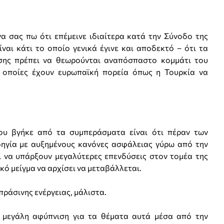
σας πω ότι επέμεινε ιδιαίτερα κατά την Σύνοδο της
ναι κάτι το οποίο γενικά έγινε και αποδεκτό – ότι τα
σης πρέπει να θεωρούνται αναπόσπαστο κομμάτι του
ι οποίες έχουν ευρωπαϊκή πορεία όπως η Τουρκία να
 βγήκε από τα συμπεράσματα είναι ότι πέραν των
δηγία με αυξημένους κανόνες ασφάλειας γύρω από την
αι να υπάρξουν μεγαλύτερες επενδύσεις στον τομέα της
κό μείγμα να αρχίσει να μεταβάλλεται.
άσινης ενέργειας, μάλιστα.
μεγάλη αφύπνιση για τα θέματα αυτά μέσα από την