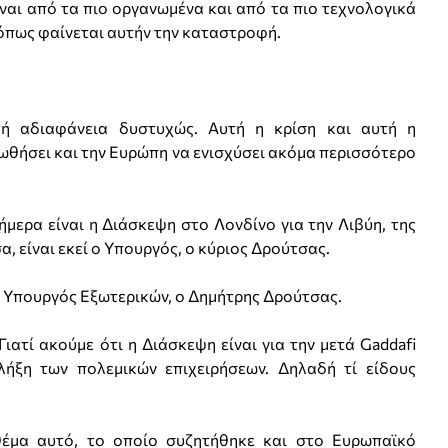
ίναι από τα πιο οργανωμένα και από τα πιο τεχνολογικά
 όπως φαίνεται αυτήν την καταστροφή.
 αδιαφάνεια δυστυχώς. Αυτή η κρίση και αυτή η
ωθήσει και την Ευρώπη να ενισχύσει ακόμα περισσότερο
ρα είναι η Διάσκεψη στο Λονδίνο για την Λιβύη, της
α, είναι εκεί ο Υπουργός, ο κύριος Δρούτσας.
Υπουργός Εξωτερικών, ο Δημήτρης Δρούτσας.
τί ακούμε ότι η Διάσκεψη είναι για την μετά Gaddafi
λήξη των πολεμικών επιχειρήσεων. Δηλαδή τί είδους
έμα αυτό, το οποίο συζητήθηκε και στο Ευρωπαϊκό