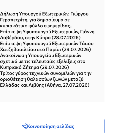
Δήλωση Υπουργού Εξωτερικών, Γιώργου
Γεραπετρίτη, για δημοσίευμα σε
κυριακάτικο φύλλο εφημερίδας
(02.08.2026)
Επίσκεψη Υφυπουργού Εξωτερικών, Γιάννη
Λοβέρδου, στην Κύπρο (28.07.2026)
Επίσκεψη Υφυπουργού Εξωτερικών Τάσου
Χατζηβασιλείου στο Παρίσι (29.07.2026)
Ανακοίνωση Υπουργείου Εξωτερικών
σχετικά με τις τελευταίες εξελίξεις στο
Κυπριακό Ζήτημα (29.07.2026)
Τρίτος γύρος τεχνικών συνομιλιών για την
οριοθέτηση θαλασσίων ζωνών μεταξύ
Ελλάδας και Λιβύης (Αθήνα, 27.07.2026)
Κοινοποίηση σελίδας