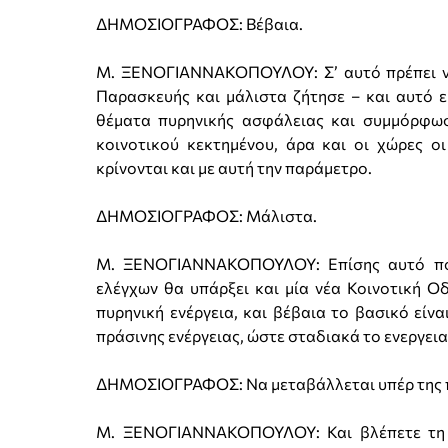
ΔΗΜΟΣΙΟΓΡΑΦΟΣ: Βέβαια.
Μ. ΞΕΝΟΓΙΑΝΝΑΚΟΠΟΥΛΟΥ: Σ’ αυτό πρέπει να 
Παρασκευής και μάλιστα ζήτησε – και αυτό εί
θέματα πυρηνικής ασφάλειας και συμμόρφω
κοινοτικού κεκτημένου, άρα και οι χώρες ο
κρίνονται και με αυτή την παράμετρο.
ΔΗΜΟΣΙΟΓΡΑΦΟΣ: Μάλιστα.
Μ. ΞΕΝΟΓΙΑΝΝΑΚΟΠΟΥΛΟΥ: Επίσης αυτό που
ελέγχων θα υπάρξει και μία νέα Κοινοτική Ο
πυρηνική ενέργεια, και βέβαια το βασικό είν
πράσινης ενέργειας, ώστε σταδιακά το ενεργεια
ΔΗΜΟΣΙΟΓΡΑΦΟΣ: Να μεταβάλλεται υπέρ της πρ
Μ. ΞΕΝΟΓΙΑΝΝΑΚΟΠΟΥΛΟΥ: Και βλέπετε τη 