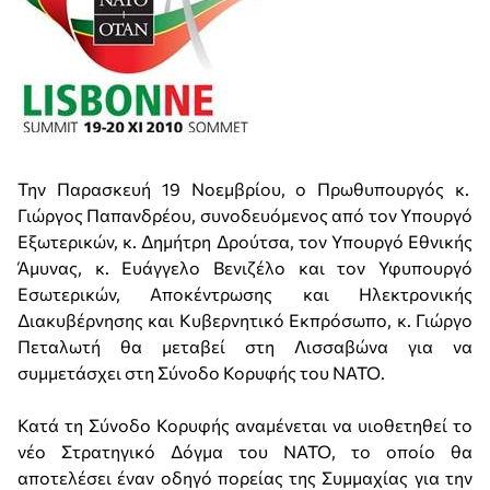
Την Παρασκευή 19 Νοεμβρίου, ο Πρωθυπουργός κ.
Γιώργος Παπανδρέου, συνοδευόμενος από τον Υπουργό
Εξωτερικών, κ. Δημήτρη Δρούτσα, τον Υπουργό Εθνικής
Άμυνας, κ. Ευάγγελο Βενιζέλο και τον Υφυπουργό
Εσωτερικών, Αποκέντρωσης και Ηλεκτρονικής
Διακυβέρνησης και Κυβερνητικό Εκπρόσωπο, κ. Γιώργο
Πεταλωτή θα μεταβεί στη Λισσαβώνα για να
συμμετάσχει στη Σύνοδο Κορυφής του ΝΑΤΟ.
Κατά τη Σύνοδο Κορυφής αναμένεται να υιοθετηθεί το
νέο Στρατηγικό Δόγμα του ΝΑΤΟ, το οποίο θα
αποτελέσει έναν οδηγό πορείας της Συμμαχίας για την