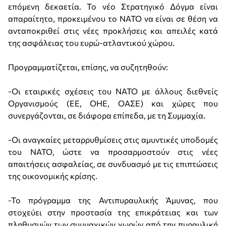
επόμενη δεκαετία. Το νέο Στρατηγικό Δόγμα είναι
απαραίτητο, προκειμένου το ΝΑΤΟ να είναι σε θέση να
ανταποκριθεί στις νέες προκλήσεις και απειλές κατά
της ασφάλειας του ευρώ-ατλαντικού χώρου.
Προγραμματίζεται, επίσης, να συζητηθούν:
-Οι εταιρικές σχέσεις του ΝΑΤΟ με άλλους διεθνείς
Οργανισμούς (ΕΕ, ΟΗΕ, ΟΑΣΕ) και χώρες που
συνεργάζονται, σε διάφορα επίπεδα, με τη Συμμαχία.
-Οι αναγκαίες μεταρρυθμίσεις στις αμυντικές υποδομές
του ΝΑΤΟ, ώστε να προσαρμοστούν στις νέες
απαιτήσεις ασφαλείας, σε συνδυασμό με τις επιπτώσεις
της οικονομικής κρίσης.
-Το πρόγραμμα της Αντιπυραυλικής Άμυνας, που
στοχεύει στην προστασία της επικράτειας και των
πληθυσμών των συμμαχικών χωρών από την πυραυλική