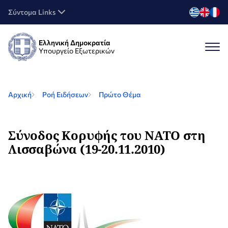
Σύντομα Links
Ελληνική Δημοκρατία
Υπουργείο Εξωτερικών
Αρχική
Ροή Ειδήσεων
Πρώτο Θέμα
Σύνοδος Κορυφής του ΝΑΤΟ στη
Λισσαβώνα (19-20.11.2010)