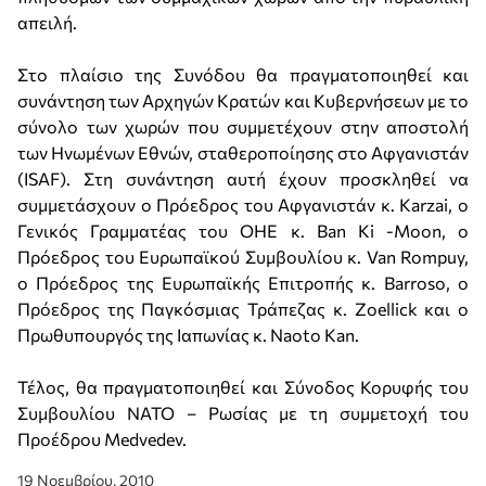
απειλή.
Στο πλαίσιο της Συνόδου θα πραγματοποιηθεί και
συνάντηση των Αρχηγών Κρατών και Κυβερνήσεων με το
σύνολο των χωρών που συμμετέχουν στην αποστολή
των Ηνωμένων Εθνών, σταθεροποίησης στο Αφγανιστάν
(ISAF). Στη συνάντηση αυτή έχουν προσκληθεί να
συμμετάσχουν ο Πρόεδρος του Αφγανιστάν κ. Karzai, ο
Γενικός Γραμματέας του ΟΗΕ κ. Ban Ki -Moon, ο
Πρόεδρος του Ευρωπαϊκού Συμβουλίου κ. Van Rompuy,
ο Πρόεδρος της Ευρωπαϊκής Επιτροπής κ. Barroso, ο
Πρόεδρος της Παγκόσμιας Τράπεζας κ. Zoellick και ο
Πρωθυπουργός της Ιαπωνίας κ. Naoto Kan.
Τέλος, θα πραγματοποιηθεί και Σύνοδος Κορυφής του
Συμβουλίου ΝΑΤΟ – Ρωσίας με τη συμμετοχή του
Προέδρου Medvedev.
19 Νοεμβρίου, 2010