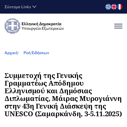
Σύντομα Links
Ελληνική Δημοκρατία
Υπουργείο Εξωτερικών
Αρχική
Ροή Ειδήσεων
Συμμετοχή της Γενικής
Γραμματέως Απόδημου
Ελληνισμού και Δημόσιας
Διπλωματίας, Μάιρας Μυρογιάννη
στην 43η Γενική Διάσκεψη της
UNESCO (Σαμαρκάνδη, 3-5.11.2025)