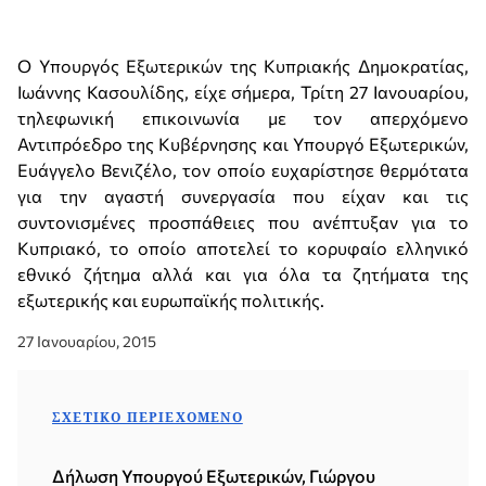
Ο Υπουργός Εξωτερικών της Κυπριακής Δημοκρατίας,
Ιωάννης Κασουλίδης, είχε σήμερα, Τρίτη 27 Ιανουαρίου,
τηλεφωνική επικοινωνία με τον απερχόμενο
Αντιπρόεδρο της Κυβέρνησης και Υπουργό Εξωτερικών,
Ευάγγελο Βενιζέλο, τον οποίο ευχαρίστησε θερμότατα
για την αγαστή συνεργασία που είχαν και τις
συντονισμένες προσπάθειες που ανέπτυξαν για το
Κυπριακό, το οποίο αποτελεί το κορυφαίο ελληνικό
εθνικό ζήτημα αλλά και για όλα τα ζητήματα της
εξωτερικής και ευρωπαϊκής πολιτικής.
27 Ιανουαρίου, 2015
ΣΧΕΤΙΚΌ ΠΕΡΙΕΧΌΜΕΝΟ
Δήλωση Υπουργού Εξωτερικών, Γιώργου