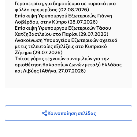
Γεραπετρίτη, για δημοσίευμα σε κυριακάτικο
φύλλο εφημερίδας (02.08.2026)
Επίσκεψη Υφυπουργού Εξωτερικών, Γιάννη
Λοβέρδου, στην Κύπρο (28.07.2026)
Επίσκεψη Υφυπουργού Εξωτερικών Τάσου
Χατζηβασιλείου στο Παρίσι (29.07.2026)
Ανακοίνωση Υπουργείου Εξωτερικών σχετικά
με τις τελευταίες εξελίξεις στο Κυπριακό
Ζήτημα (29.07.2026)
Τρίτος γύρος τεχνικών συνομιλιών για την
οριοθέτηση θαλασσίων ζωνών μεταξύ Ελλάδας
και Λιβύης (Αθήνα, 27.07.2026)
Κοινοποίηση σελίδας