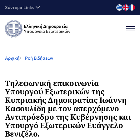
Σύντομα Links
Ελληνική Δημοκρατία
Υπουργείο Εξωτερικών
Αρχική
Ροή Ειδήσεων
Τηλεφωνική επικοινωνία
Υπουργού Εξωτερικών της
Κυπριακής Δημοκρατίας Ιωάννη
Κασουλίδη με τον απερχόμενο
Αντιπρόεδρο της Κυβέρνησης και
Υπουργό Εξωτερικών Ευάγγελο
Βενιζέλο.