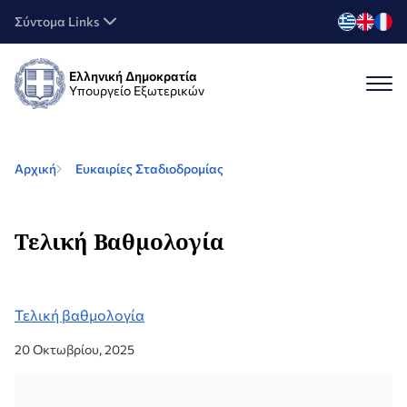
Σύντομα Links
Ελληνική Δημοκρατία
Υπουργείο Εξωτερικών
Αρχική
Ευκαιρίες Σταδιοδρομίας
Τελική Βαθμολογία
Τελική βαθμολογία
20 Οκτωβρίου, 2025