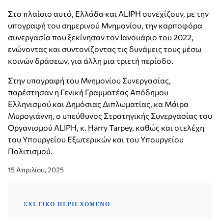
Στο πλαίσιο αυτό, Ελλάδα και ALIPH συνεχίζουν, με την
υπογραφή του σημερινού Μνημονίου, την καρποφόρα
συνεργασία που ξεκίνησαν τον Ιανουάριο του 2022,
ενώνοντας και συντονίζοντας τις δυνάμεις τους μέσω
κοινών δράσεων, για άλλη μια τριετή περίοδο.
Στην υπογραφή του Μνημονίου Συνεργασίας,
παρέστησαν η Γενική Γραμματέας Απόδημου
Ελληνισμού και Δημόσιας Διπλωματίας, κα Μάιρα
Μυρογιάννη, ο υπεύθυνος Στρατηγικής Συνεργασίας του
Οργανισμού ALIPH, κ. Harry Tarpey, καθώς και στελέχη
του Υπουργείου Εξωτερικών και του Υπουργείου
Πολιτισμού.
15 Απριλίου, 2025
ΣΧΕΤΙΚΌ ΠΕΡΙΕΧΌΜΕΝΟ