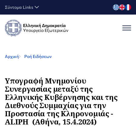
Σύντομα Links
Ελληνική Δημοκρατία
Υπουργείο Εξωτερικών
Αρχική
Ροή Ειδήσεων
Υπογραφή Μνημονίου
Συνεργασίας μεταξύ της
Ελληνικής Κυβέρνησης και της
Διεθνούς Συμμαχίας για την
Προστασία της Κληρονομιάς -
ALIPH (Αθήνα, 15.4.2024)