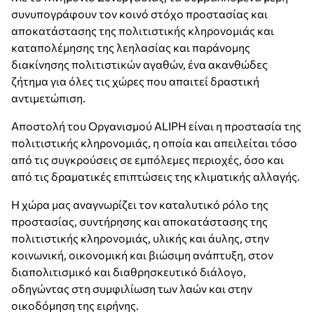
συνυπογράφουν τον κοινό στόχο προστασίας και
αποκατάστασης της πολιτιστικής κληρονομιάς και
καταπολέμησης της λεηλασίας και παράνομης
διακίνησης πολιτιστικών αγαθών, ένα ακανθώδες
ζήτημα για όλες τις χώρες που απαιτεί δραστική
αντιμετώπιση.
Αποστολή του Οργανισμού ALIPH είναι η προστασία της
πολιτιστικής κληρονομιάς, η οποία και απειλείται τόσο
από τις συγκρούσεις σε εμπόλεμες περιοχές, όσο και
από τις δραματικές επιπτώσεις της κλιματικής αλλαγής.
Η χώρα μας αναγνωρίζει τον καταλυτικό ρόλο της
προστασίας, συντήρησης και αποκατάστασης της
πολιτιστικής κληρονομιάς, υλικής και άυλης, στην
κοινωνική, οικονομική και βιώσιμη ανάπτυξη, στον
διαπολιτισμικό και διαθρησκευτικό διάλογο,
οδηγώντας στη συμφιλίωση των λαών και στην
οικοδόμηση της ειρήνης.