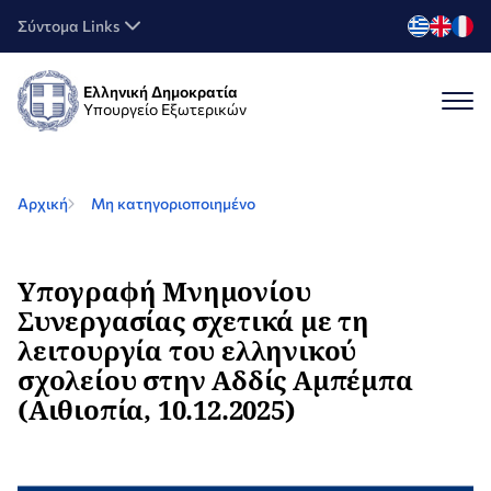
Σύντομα Links
Ελληνική Δημοκρατία
Υπουργείο Εξωτερικών
Αρχική
Μη κατηγοριοποιημένο
Υπογραφή Μνημονίου
Συνεργασίας σχετικά με τη
λειτουργία του ελληνικού
σχολείου στην Αδδίς Αμπέμπα
(Αιθιοπία, 10.12.2025)