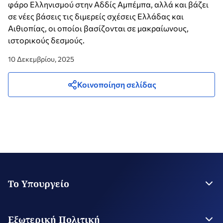
φάρο Ελληνισμού στην Αδδίς Αμπέμπα, αλλά και βάζει
σε νέες βάσεις τις διμερείς σχέσεις Ελλάδας και
Αιθιοπίας, οι οποίοι βασίζονται σε μακραίωνους,
ιστορικούς δεσμούς.
10 Δεκεμβρίου, 2025
Κοινοποίηση σελίδας
Το Υπουργείο
Η Ηγεσία
Στρατηγικό Σχέδιο
Εξωτερική Πολιτική