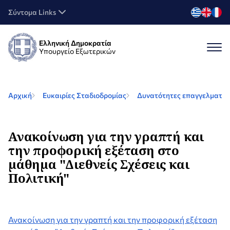
Σύντομα Links
Ελληνική Δημοκρατία
Υπουργείο Εξωτερικών
Αρχική
Ευκαιρίες Σταδιοδρομίας
Δυνατότητες επαγγελματικ
Ανακοίνωση για την γραπτή και
την προφορική εξέταση στο
μάθημα "Διεθνείς Σχέσεις και
Πολιτική"
Ανακοίνωση για την γραπτή και την προφορική εξέταση