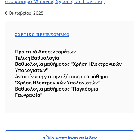
στο μάθημα "Διεθνείς Σχέσεις και Πολιτική"
6 Οκτωβρίου, 2025
ΣΧΕΤΙΚΌ ΠΕΡΙΕΧΌΜΕΝΟ
Πρακτικό Αποτελεσμάτων
Τελική Βαθμολογία
Βαθμολογία μαθήματος "Χρήση Ηλεκτρονικών
Υπολογιστών"
Ανακοίνωση για την εξέταση στο μάθημα
"Χρήση Ηλεκτρονικών Υπολογιστών"
Βαθμολογία μαθήματος "Παγκόσμια
Γεωγραφία"
Κοινοποίηση σελίδας