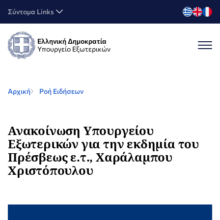
Σύντομα Links
Ελληνική Δημοκρατία
Υπουργείο Εξωτερικών
Αρχική
Ροή Ειδήσεων
Ανακοίνωση Υπουργείου
Εξωτερικών για την εκδημία του
Πρέσβεως ε.τ., Χαράλαμπου
Χριστόπουλου