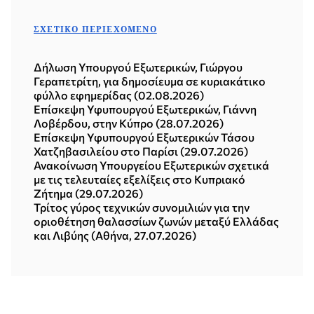
ΣΧΕΤΙΚΌ ΠΕΡΙΕΧΌΜΕΝΟ
Δήλωση Υπουργού Εξωτερικών, Γιώργου
Γεραπετρίτη, για δημοσίευμα σε κυριακάτικο
φύλλο εφημερίδας (02.08.2026)
Επίσκεψη Υφυπουργού Εξωτερικών, Γιάννη
Λοβέρδου, στην Κύπρο (28.07.2026)
Επίσκεψη Υφυπουργού Εξωτερικών Τάσου
Χατζηβασιλείου στο Παρίσι (29.07.2026)
Ανακοίνωση Υπουργείου Εξωτερικών σχετικά
με τις τελευταίες εξελίξεις στο Κυπριακό
Ζήτημα (29.07.2026)
Τρίτος γύρος τεχνικών συνομιλιών για την
οριοθέτηση θαλασσίων ζωνών μεταξύ Ελλάδας
και Λιβύης (Αθήνα, 27.07.2026)