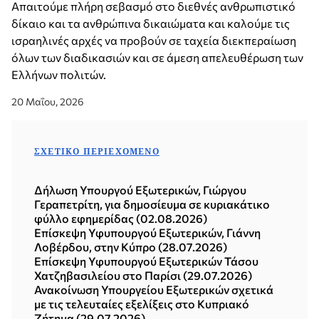
Απαιτούμε πλήρη σεβασμό στο διεθνές ανθρωπιστικό
δίκαιο και τα ανθρώπινα δικαιώματα και καλούμε τις
ισραηλινές αρχές να προβούν σε ταχεία διεκπεραίωση
όλων των διαδικασιών και σε άμεση απελευθέρωση των
Ελλήνων πολιτών.
20 Μαΐου, 2026
ΣΧΕΤΙΚΌ ΠΕΡΙΕΧΌΜΕΝΟ
Δήλωση Υπουργού Εξωτερικών, Γιώργου
Γεραπετρίτη, για δημοσίευμα σε κυριακάτικο
φύλλο εφημερίδας (02.08.2026)
Επίσκεψη Υφυπουργού Εξωτερικών, Γιάννη
Λοβέρδου, στην Κύπρο (28.07.2026)
Επίσκεψη Υφυπουργού Εξωτερικών Τάσου
Χατζηβασιλείου στο Παρίσι (29.07.2026)
Ανακοίνωση Υπουργείου Εξωτερικών σχετικά
με τις τελευταίες εξελίξεις στο Κυπριακό
Ζήτημα (29.07.2026)