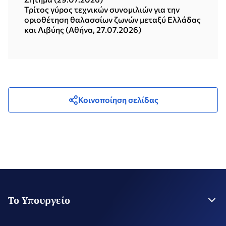
Τρίτος γύρος τεχνικών συνομιλιών για την
οριοθέτηση θαλασσίων ζωνών μεταξύ Ελλάδας
και Λιβύης (Αθήνα, 27.07.2026)
Κοινοποίηση σελίδας
Το Υπουργείο
Η Ηγεσία