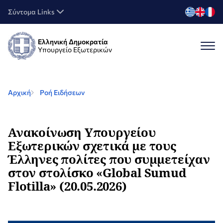
Σύντομα Links
Ελληνική Δημοκρατία
Υπουργείο Εξωτερικών
Αρχική
Ροή Ειδήσεων
Ανακοίνωση Υπουργείου
Εξωτερικών σχετικά με τους
Έλληνες πολίτες που συμμετείχαν
στον στολίσκο «Global Sumud
Flotilla» (20.05.2026)