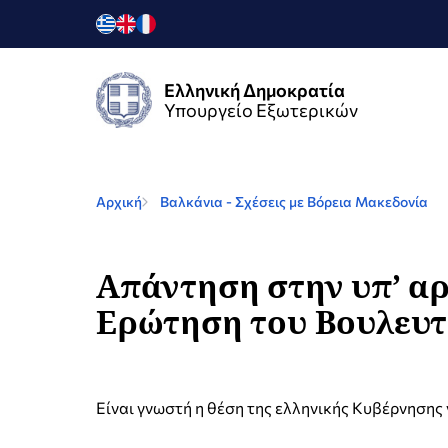
Ελληνική Δημοκρατία
Υπουργείο Εξωτερικών
Αρχική
Βαλκάνια - Σχέσεις με Βόρεια Μακεδονία
Απάντηση στην υπ’ αρ
Ερώτηση του Βουλευτ
Είναι γνωστή η θέση της ελληνικής Κυβέρνησης