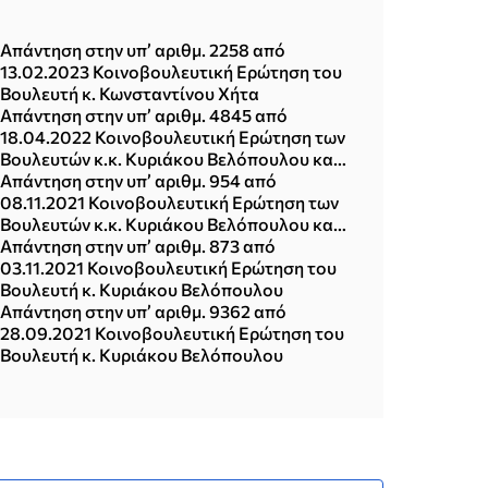
Απάντηση στην υπ’ αριθμ. 2258 από
13.02.2023 Κοινοβουλευτική Ερώτηση του
Βουλευτή κ. Κωνσταντίνου Χήτα
Απάντηση στην υπ’ αριθμ. 4845 από
18.04.2022 Κοινοβουλευτική Ερώτηση των
Βουλευτών κ.κ. Κυριάκου Βελόπουλου και
Κωνσταντίνου Χήτα
Απάντηση στην υπ’ αριθμ. 954 από
08.11.2021 Κοινοβουλευτική Ερώτηση των
Βουλευτών κ.κ. Κυριάκου Βελόπουλου και
Κωνσταντίνου Χήτα
Απάντηση στην υπ’ αριθμ. 873 από
03.11.2021 Κοινοβουλευτική Ερώτηση του
Βουλευτή κ. Κυριάκου Βελόπουλου
Απάντηση στην υπ’ αριθμ. 9362 από
28.09.2021 Κοινοβουλευτική Ερώτηση του
Βουλευτή κ. Κυριάκου Βελόπουλου