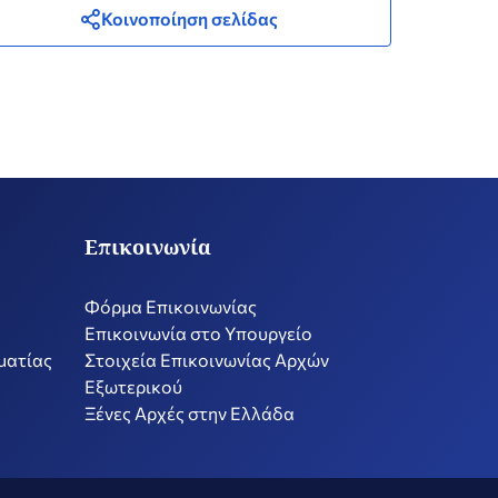
Κοινοποίηση σελίδας
Επικοινωνία
Φόρμα Επικοινωνίας
Επικοινωνία στο Υπουργείο
ματίας
Στοιχεία Επικοινωνίας Αρχών
Εξωτερικού
Ξένες Αρχές στην Ελλάδα