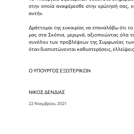
στην οποία αναφέρεσθε στην ερώτησή σας, ο
αυτήν.
Δράττομαι της ευκαιρίας να επαναλάβω ότι το
μας στα Σκόπια, μεριμνά, αξιοποιώντας όλα τ
συνόλου των προβλέψεων της Συμφωνίας των Π
όταν διαπιστώνονται καθυστερήσεις, ελλείψεις
Ο ΥΠΟΥΡΓΟΣ ΕΞΩΤΕΡΙΚΩΝ
ΝΙΚΟΣ ΔΕΝΔΙΑΣ
22 Νοεμβρίου, 2021