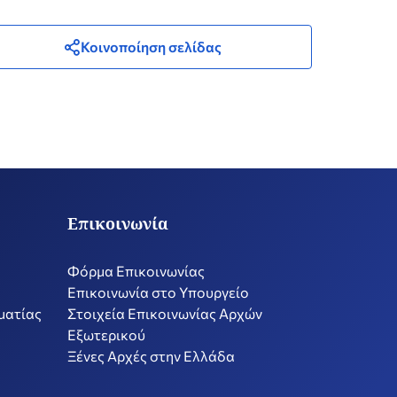
Κοινοποίηση σελίδας
Επικοινωνία
Φόρμα Επικοινωνίας
Επικοινωνία στο Υπουργείο
ματίας
Στοιχεία Επικοινωνίας Αρχών
Εξωτερικού
Ξένες Αρχές στην Ελλάδα