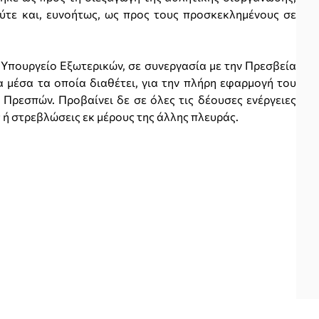
ύτε και, ευνοήτως, ως προς τους προσκεκλημένους σε
 Υπουργείο Εξωτερικών, σε συνεργασία με την Πρεσβεία
α μέσα τα οποία διαθέτει, για την πλήρη εφαρμογή του
ρεσπών. Προβαίνει δε σε όλες τις δέουσες ενέργειες
 ή στρεβλώσεις εκ μέρους της άλλης πλευράς.