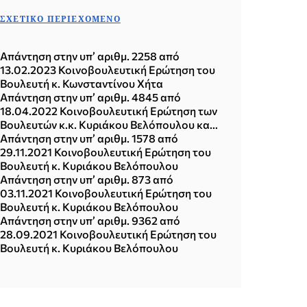
ΣΧΕΤΙΚΌ ΠΕΡΙΕΧΌΜΕΝΟ
Απάντηση στην υπ’ αριθμ. 2258 από
13.02.2023 Κοινοβουλευτική Ερώτηση του
Βουλευτή κ. Κωνσταντίνου Χήτα
Απάντηση στην υπ’ αριθμ. 4845 από
18.04.2022 Κοινοβουλευτική Ερώτηση των
Βουλευτών κ.κ. Κυριάκου Βελόπουλου και
Κωνσταντίνου Χήτα
Απάντηση στην υπ’ αριθμ. 1578 από
29.11.2021 Κοινοβουλευτική Ερώτηση του
Βουλευτή κ. Κυριάκου Βελόπουλου
Απάντηση στην υπ’ αριθμ. 873 από
03.11.2021 Κοινοβουλευτική Ερώτηση του
Βουλευτή κ. Κυριάκου Βελόπουλου
Απάντηση στην υπ’ αριθμ. 9362 από
28.09.2021 Κοινοβουλευτική Ερώτηση του
Βουλευτή κ. Κυριάκου Βελόπουλου