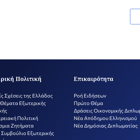
ρική Πολιτική
Επικαιρότητα
ίς Σχέσεις της Ελλάδος
Ροή Ειδήσεων
 Θέματα Εξωτερικής
Πρώτο Θέμα
κής
Δράσεις Οικονομικής Διπλω
ρειακή Πολιτική
Nέα Απόδημου Ελληνισμού
σμια Ζητήματα
Νέα Δημόσιας Διπλωματίας
 Συμβούλιο Εξωτερικής