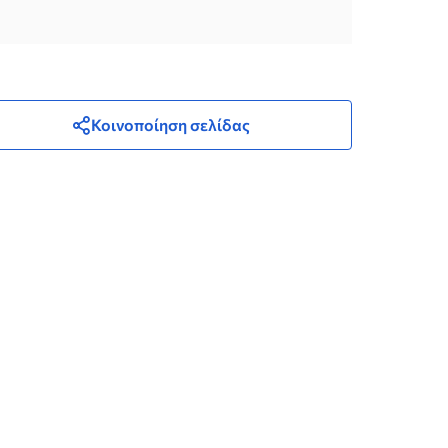
Κοινοποίηση σελίδας