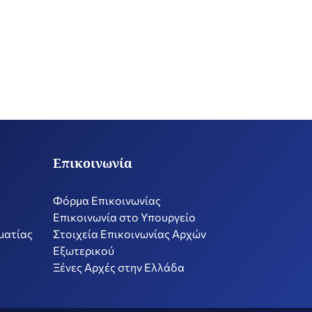
Επικοινωνία
Φόρμα Επικοινωνίας
Επικοινωνία στο Υπουργείο
ματίας
Στοιχεία Επικοινωνίας Αρχών
Εξωτερικού
Ξένες Αρχές στην Ελλάδα