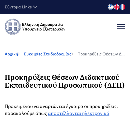
Σύντομα Links
Ελληνική Δημοκρατία
Υπουργείο Εξωτερικών
Αρχική
Ευκαιρίες Σταδιοδρομίας
Προκηρύξεις Θέσεων Διδακτικού Εκπαιδευτικού Προσωπικού (ΔΕΠ)
Προκηρύξεις Θέσεων Διδακτικού
Εκπαιδευτικού Προσωπικού (ΔΕΠ)
Προκειμένου να αναρτώνται έγκαιρα οι προκηρύξεις,
παρακαλούμε όπως
αποστέλλονται ηλεκτρονικά