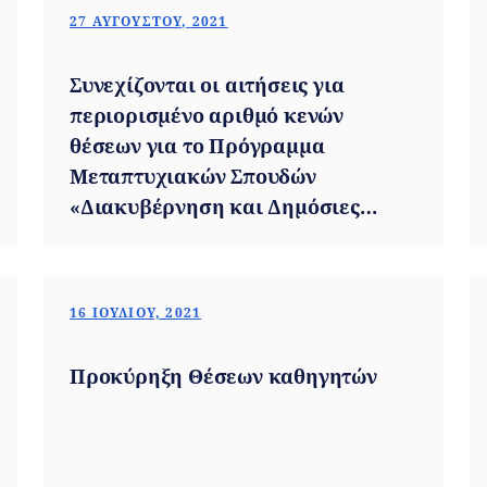
27 ΑΥΓΟΎΣΤΟΥ, 2021
Συνεχίζονται οι αιτήσεις για
περιορισμένο αριθμό κενών
θέσεων για το Πρόγραμμα
Μεταπτυχιακών Σπουδών
«Διακυβέρνηση και Δημόσιες
Πολιτικές»
16 ΙΟΥΛΊΟΥ, 2021
Προκύρηξη Θέσεων καθηγητών