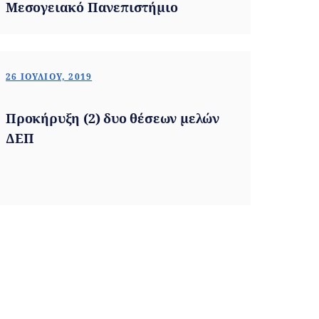
Μεσογειακό Πανεπιστήμιο
26 ΙΟΥΛΊΟΥ, 2019
Προκήρυξη (2) δυο θέσεων μελών
ΔΕΠ