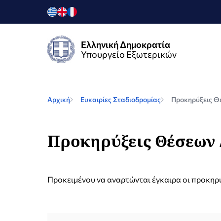
Ελληνική Δημοκρατία
Υπουργείο Εξωτερικών
Αρχική
Ευκαιρίες Σταδιοδρομίας
Προκηρύξεις Θ
Προκηρύξεις Θέσεων 
Προκειμένου να αναρτώνται έγκαιρα οι προκη