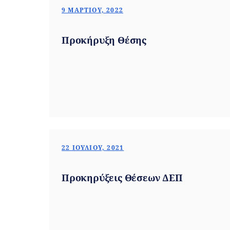
9 ΜΑΡΤΊΟΥ, 2022
Προκήρυξη Θέσης
22 ΙΟΥΛΊΟΥ, 2021
Προκηρύξεις Θέσεων ΔΕΠ