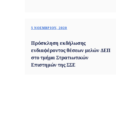
5 ΝΟΕΜΒΡΊΟΥ, 2020
Πρόσκληση εκδήλωσης
ενδιαφέροντος θέσεων μελών ΔΕΠ
στο τμήμα Στρατιωτικών
Επιστημών της ΣΣΕ