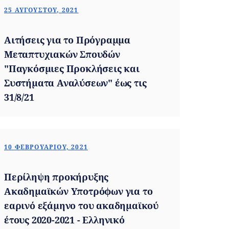
25 ΑΥΓΟΎΣΤΟΥ, 2021
Αιτήσεις για το Πρόγραμμα
Μεταπτυχιακών Σπουδών
"Παγκόσμιες Προκλήσεις και
Συστήματα Αναλύσεων" έως τις
31/8/21
10 ΦΕΒΡΟΥΑΡΊΟΥ, 2021
Περίληψη προκήρυξης
Ακαδημαϊκών Υποτρόφων για το
εαρινό εξάμηνο του ακαδημαϊκού
έτους 2020-2021 - Ελληνικό