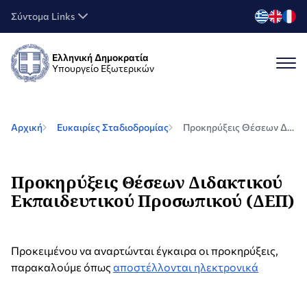
Σύντομα Links
Ελληνική Δημοκρατία
Υπουργείο Εξωτερικών
Αρχική
Ευκαιρίες Σταδιοδρομίας
Προκηρύξεις Θέσεων Διδακτικού Εκπαιδευτικού Προσωπικού (ΔΕΠ)
Προκηρύξεις Θέσεων Διδακτικού
Εκπαιδευτικού Προσωπικού (ΔΕΠ)
Προκειμένου να αναρτώνται έγκαιρα οι προκηρύξεις,
παρακαλούμε όπως
αποστέλλονται ηλεκτρονικά