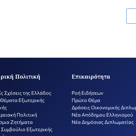
ρική Πολιτική
Επικαιρότητα
ίς Σχέσεις της Ελλάδος
Ροή Ειδήσεων
 Θέματα Εξωτερικής
Πρώτο Θέμα
κής
Δράσεις Οικονομικής Διπλω
ρειακή Πολιτική
Nέα Απόδημου Ελληνισμού
σμια Ζητήματα
Νέα Δημόσιας Διπλωματίας
 Συμβούλιο Εξωτερικής