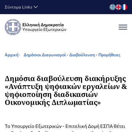
Σύντομα Links
Ελληνική Δημοκρατία
Υπουργείο Εξωτερικών
Αρχική
Δημόσιοι Διαγωνισμοί - Διαβούλευση - Προμήθειες
Δημόσια διαβούλευση διακήρυξης
«Ανάπτυξη ψηφιακών εργαλείων &
ψηφιοποίηση διαδικασιών
Οικονομικής Διπλωματίας»
Το Υπουργείο Εξωτερικών - Επιτελική Δομή ΕΣΠΑ θέτει