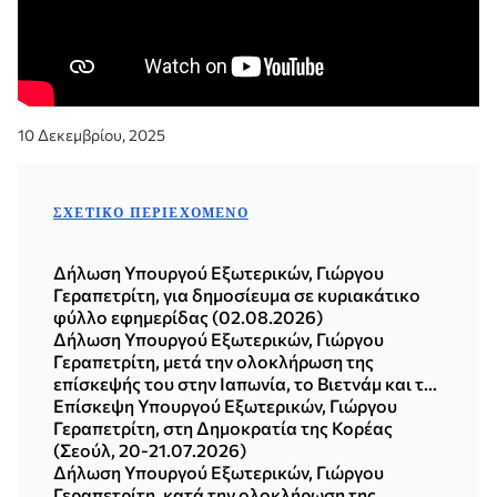
10 Δεκεμβρίου, 2025
ΣΧΕΤΙΚΌ ΠΕΡΙΕΧΌΜΕΝΟ
Δήλωση Υπουργού Εξωτερικών, Γιώργου
Γεραπετρίτη, για δημοσίευμα σε κυριακάτικο
φύλλο εφημερίδας (02.08.2026)
Δήλωση Υπουργού Εξωτερικών, Γιώργου
Γεραπετρίτη, μετά την ολοκλήρωση της
επίσκεψής του στην Ιαπωνία, το Βιετνάμ και τη
Δημοκρατία της Κορέας (Σεούλ, 21.07.2026)
Επίσκεψη Υπουργού Εξωτερικών, Γιώργου
Γεραπετρίτη, στη Δημοκρατία της Κορέας
(Σεούλ, 20-21.07.2026)
Δήλωση Υπουργού Εξωτερικών, Γιώργου
Γεραπετρίτη, κατά την ολοκλήρωση της