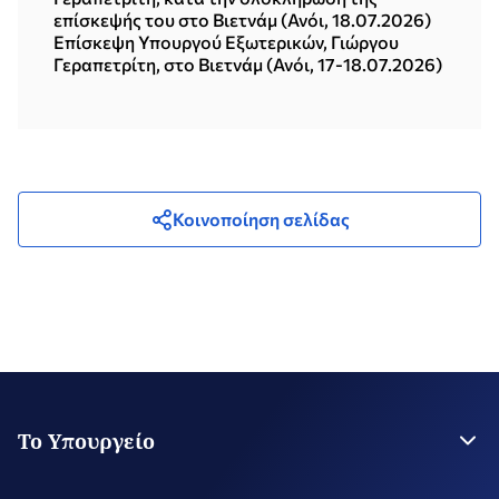
επίσκεψής του στο Βιετνάμ (Ανόι, 18.07.2026)
Επίσκεψη Υπουργού Εξωτερικών, Γιώργου
Γεραπετρίτη, στο Βιετνάμ (Ανόι, 17-18.07.2026)
Κοινοποίηση σελίδας
Το Υπουργείο
Η Ηγεσία