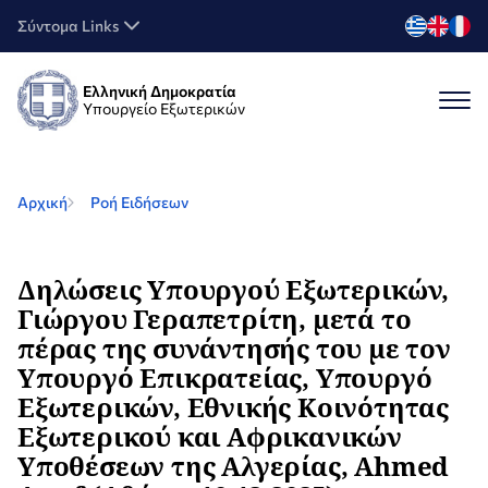
Σύντομα Links
Ελληνική Δημοκρατία
Υπουργείο Εξωτερικών
Αρχική
Ροή Ειδήσεων
Δηλώσεις Υπουργού Εξωτερικών,
Γιώργου Γεραπετρίτη, μετά το
πέρας της συνάντησής του με τον
Υπουργό Επικρατείας, Υπουργό
Εξωτερικών, Εθνικής Κοινότητας
Εξωτερικού και Αφρικανικών
Υποθέσεων της Αλγερίας, Ahmed