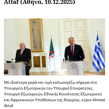
Attaf (Αθήνα, 10.12.2025)
Με ιδιαίτερη χαρά και τιμή καλωσορίζω σήμερα στο
Υπουργείο Εξωτερικών τον Υπουργό Επικρατείας,
Υπουργό Εξωτερικών, Εθνικής Κοινότητας Εξωτερικού
και Αφρικανικών Υποθέσεων της Αλγερίας, κύριο Ahmed
Attaf.