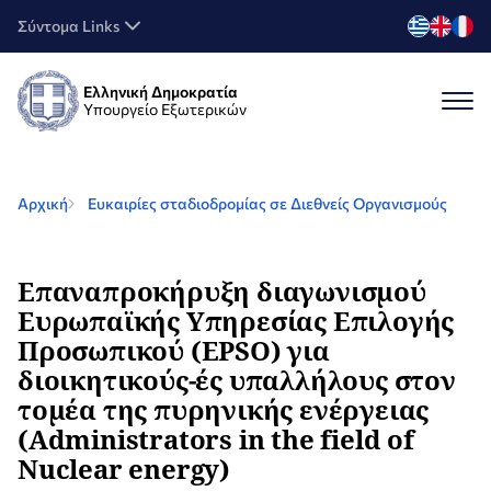
Σύντομα Links
Ελληνική Δημοκρατία
Υπουργείο Εξωτερικών
Αρχική
Ευκαιρίες σταδιοδρομίας σε Διεθνείς Οργανισμούς
Επαναπροκήρυξη διαγωνισμού
Ευρωπαϊκής Υπηρεσίας Επιλογής
Προσωπικού (EPSO) για
διοικητικούς-ές υπαλλήλους στον
τομέα της πυρηνικής ενέργειας
(Administrators in the field of
Nuclear energy)