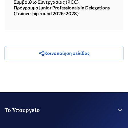
Συμβούλιο Συνεργασίας (RCC)
Πρόγραμμα Junior Professionals in Delegations
(Traineeship round 2026-2028)
Κοινοποίηση σελίδας
Το Υπουργείο
Η Ηγεσία
Στρατηγικό Σχέδιο