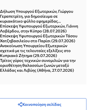
Δήλωση Υπουργού Εξωτερικών, Γιώργου
Γεραπετρίτη, για δημοσίευμα σε
κυριακάτικο φύλλο εφημερίδας
(02.08.2026)
Επίσκεψη Υφυπουργού Εξωτερικών, Γιάννη
Λοβέρδου, στην Κύπρο (28.07.2026)
Επίσκεψη Υφυπουργού Εξωτερικών Τάσου
Χατζηβασιλείου στο Παρίσι (29.07.2026)
Ανακοίνωση Υπουργείου Εξωτερικών
σχετικά με τις τελευταίες εξελίξεις στο
Κυπριακό Ζήτημα (29.07.2026)
Τρίτος γύρος τεχνικών συνομιλιών για την
οριοθέτηση θαλασσίων ζωνών μεταξύ
Ελλάδας και Λιβύης (Αθήνα, 27.07.2026)
Κοινοποίηση σελίδας