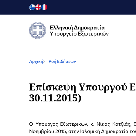
Ελληνική Δημοκρατία
Υπουργείο Εξωτερικών
Αρχική
Ροή Ειδήσεων
Επίσκεψη Υπουργού Εξ
30.11.2015)
Ο Υπουργός Εξωτερικών, κ. Νίκος Κοτζιάς, 
Νοεμβρίου 2015, στην Ισλαμική Δημοκρατία το