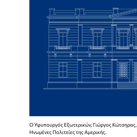
Ο Υφυπουργός Εξωτερικών, Γιώργος Κώτσηρας, 
Ηνωμένες Πολιτείες της Αμερικής.