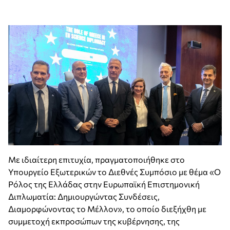
Με ιδιαίτερη επιτυχία, πραγματοποιήθηκε στο
Υπουργείο Εξωτερικών το Διεθνές Συμπόσιο με θέμα «Ο
Ρόλος της Ελλάδας στην Ευρωπαϊκή Επιστημονική
Διπλωματία: Δημιουργώντας Συνδέσεις,
Διαμορφώνοντας το Μέλλον», το οποίο διεξήχθη με
συμμετοχή εκπροσώπων της κυβέρνησης, της