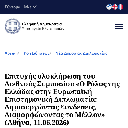
Σύντομα Links
Ελληνική Δημοκρατία
Υπουργείο Εξωτερικών
Αρχική
Ροή Ειδήσεων
Νέα Δημόσιας Διπλωματίας
Επιτυχής ολοκλήρωση του
Διεθνούς Συμποσίου «Ο Ρόλος της
Ελλάδας στην Ευρωπαϊκή
Επιστημονική Διπλωματία:
Δημιουργώντας Συνδέσεις,
Διαμορφώνοντας το Μέλλον»
(Αθήνα, 11.06.2026)