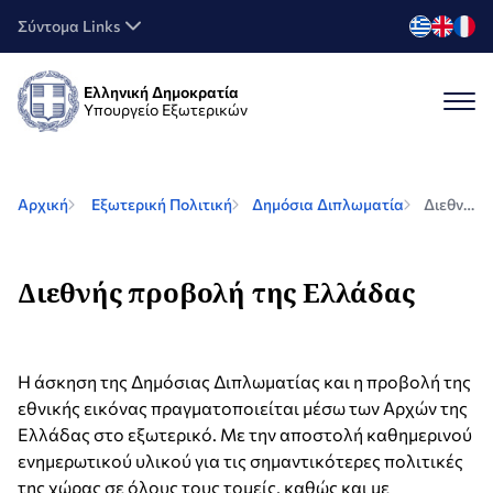
Σύντομα Links
Ελληνική Δημοκρατία
Υπουργείο Εξωτερικών
Αρχική
Εξωτερική Πολιτική
Δημόσια Διπλωματία
Διεθνής προβολή της Ελλάδας
Διεθνής προβολή της Ελλάδας
H άσκηση της Δημόσιας Διπλωματίας και η προβολή της
εθνικής εικόνας πραγματοποιείται μέσω των Αρχών της
Ελλάδας στο εξωτερικό. Με την αποστολή καθημερινού
ενημερωτικού υλικού για τις σημαντικότερες πολιτικές
της χώρας σε όλους τους τομείς, καθώς και με