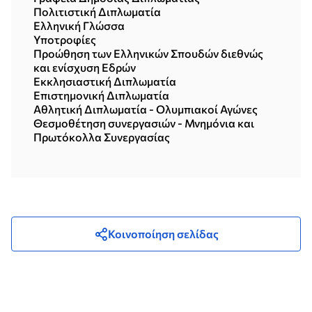
Πολιτιστική Διπλωματία
Ελληνική Γλώσσα
Υποτροφίες
Προώθηση των Ελληνικών Σπουδών διεθνώς
και ενίσχυση Εδρών
Εκκλησιαστική Διπλωματία
Επιστημονική Διπλωματία
Αθλητική Διπλωματία - Ολυμπιακοί Αγώνες
Θεσμοθέτηση συνεργασιών - Μνημόνια και
Πρωτόκολλα Συνεργασίας
Κοινοποίηση σελίδας