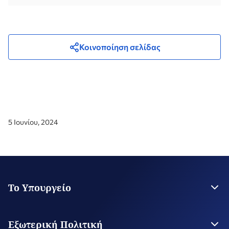
Κοινοποίηση σελίδας
5 Ιουνίου, 2024
Το Υπουργείο
Η Ηγεσία
Στρατηγικό Σχέδιο
Εξωτερική Πολιτική