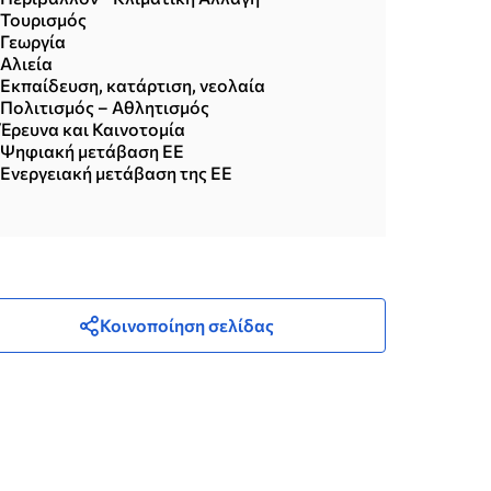
Τουρισμός
Γεωργία
Αλιεία
Εκπαίδευση, κατάρτιση, νεολαία
Πολιτισμός – Αθλητισμός
Έρευνα και Καινοτομία
Ψηφιακή μετάβαση ΕΕ
Ενεργειακή μετάβαση της ΕΕ
Κοινοποίηση σελίδας