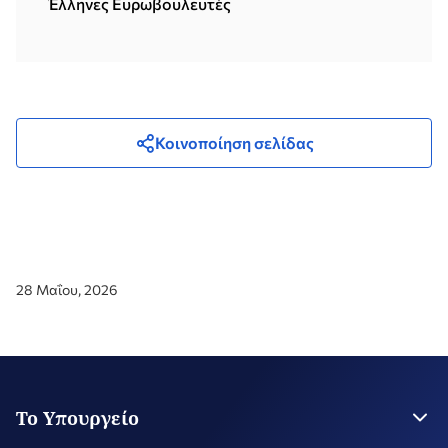
Έλληνες Eυρωβουλευτές
Κοινοποίηση σελίδας
28 Μαΐου, 2026
Το Υπουργείο