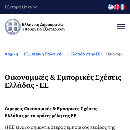
Σύντομα Links
Ελληνική Δημοκρατία
Υπουργείο Εξωτερικών
Αρχική
Εξωτερική Πολιτική
Η Ελλάδα στην ΕΕ
Οικονομικές & Εμπορικές Σχέσεις Ελλάδας - ΕΕ
Οικονομικές & Εμπορικές Σχέσεις
Ελλάδας - ΕΕ
Διμερείς
Οικονομικές & Εμπορικές Σχέσεις
Ελλάδας
με
τα
κράτη-μέλη της
ΕΕ
Η ΕΕ είναι ο σημαντικότερος εμπορικός εταίρος της