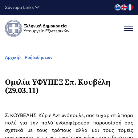
Σύντομα Links
Ελληνική Δημοκρατία
Υπουργείο Εξωτερικών
Αρχική
Ροή Ειδήσεων
Ομιλία ΥΦΥΠΕΞ Σπ. Κουβέλη
(29.03.11)
Σ. ΚΟΥΒΕΛΗΣ: Κύριε Αντωνόπουλε, σας ευχαριστώ πάρα
πολύ για την πολύ ενδιαφέρουσα παρουσίασή σας
σχετικά με τους τρόπους αλλά και τους τομείς
συνεργασίας με τις γειτονικές μας χώρες και ειδικότερα