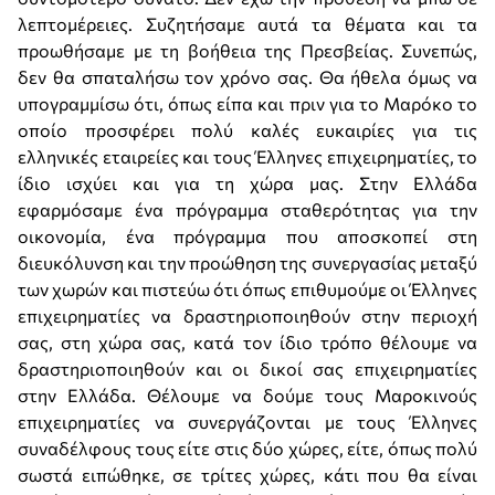
λεπτομέρειες. Συζητήσαμε αυτά τα θέματα και τα
προωθήσαμε με τη βοήθεια της Πρεσβείας. Συνεπώς,
δεν θα σπαταλήσω τον χρόνο σας. Θα ήθελα όμως να
υπογραμμίσω ότι, όπως είπα και πριν για το Μαρόκο το
οποίο προσφέρει πολύ καλές ευκαιρίες για τις
ελληνικές εταιρείες και τους Έλληνες επιχειρηματίες, το
ίδιο ισχύει και για τη χώρα μας. Στην Ελλάδα
εφαρμόσαμε ένα πρόγραμμα σταθερότητας για την
οικονομία, ένα πρόγραμμα που αποσκοπεί στη
διευκόλυνση και την προώθηση της συνεργασίας μεταξύ
των χωρών και πιστεύω ότι όπως επιθυμούμε οι Έλληνες
επιχειρηματίες να δραστηριοποιηθούν στην περιοχή
σας, στη χώρα σας, κατά τον ίδιο τρόπο θέλουμε να
δραστηριοποιηθούν και οι δικοί σας επιχειρηματίες
στην Ελλάδα. Θέλουμε να δούμε τους Μαροκινούς
επιχειρηματίες να συνεργάζονται με τους Έλληνες
συναδέλφους τους είτε στις δύο χώρες, είτε, όπως πολύ
σωστά ειπώθηκε, σε τρίτες χώρες, κάτι που θα είναι