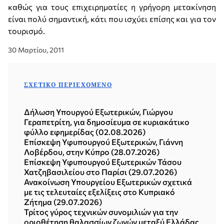
καθώς για τους επιχειρηματίες η γρήγορη μετακίνηση
είναι πολύ σημαντική, κάτι που ισχύει επίσης και για τον
τουρισμό.
30 Μαρτίου, 2011
ΣΧΕΤΙΚΌ ΠΕΡΙΕΧΌΜΕΝΟ
Δήλωση Υπουργού Εξωτερικών, Γιώργου
Γεραπετρίτη, για δημοσίευμα σε κυριακάτικο
φύλλο εφημερίδας (02.08.2026)
Επίσκεψη Υφυπουργού Εξωτερικών, Γιάννη
Λοβέρδου, στην Κύπρο (28.07.2026)
Επίσκεψη Υφυπουργού Εξωτερικών Τάσου
Χατζηβασιλείου στο Παρίσι (29.07.2026)
Ανακοίνωση Υπουργείου Εξωτερικών σχετικά
με τις τελευταίες εξελίξεις στο Κυπριακό
Ζήτημα (29.07.2026)
Τρίτος γύρος τεχνικών συνομιλιών για την
οριοθέτηση θαλασσίων ζωνών μεταξύ Ελλάδας