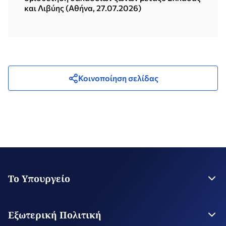
και Λιβύης (Αθήνα, 27.07.2026)
Κοινοποίηση σελίδας
Το Υπουργείο
Η Ηγεσία
Στρατηγικό Σχέδιο
Εξωτερική Πολιτική
Εποπτευόμενοι Οργανισμοί