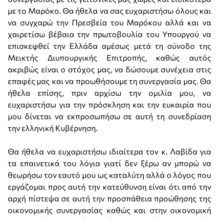
με το Μαρόκο. Θα ήθελα να σας ευχαριστήσω όλους και
να συγχαρώ την Πρεσβεία του Μαρόκου αλλά και να
χαιρετίσω βέβαια την πρωτοβουλία του Υπουργού να
επισκεφθεί την Ελλάδα αμέσως μετά τη σύνοδο της
Μεικτής Διυπουργικής Επιτροπής, καθώς αυτός
ακριβώς είναι ο στόχος μας, να δώσουμε συνέχεια στις
επαφές μας και να προωθήσουμε τη συνεργασία μας. Θα
ήθελα επίσης, πριν αρχίσω την ομιλία μου, να
ευχαριστήσω για την πρόσκληση και την ευκαιρία που
μου δίνεται να εκπροσωπήσω σε αυτή τη συνεδρίαση
την ελληνική Κυβέρνηση.
Θα ήθελα να ευχαριστήσω ιδιαίτερα τον κ. Λαβίδα για
τα επαινετικά του λόγια γιατί δεν ξέρω αν μπορώ να
θεωρήσω τον εαυτό μου ως καταλύτη αλλά ο λόγος που
εργάζομαι προς αυτή την κατεύθυνση είναι ότι από την
αρχή πίστεψα σε αυτή την προσπάθεια προώθησης της
οικονομικής συνεργασίας καθώς και στην οικονομική