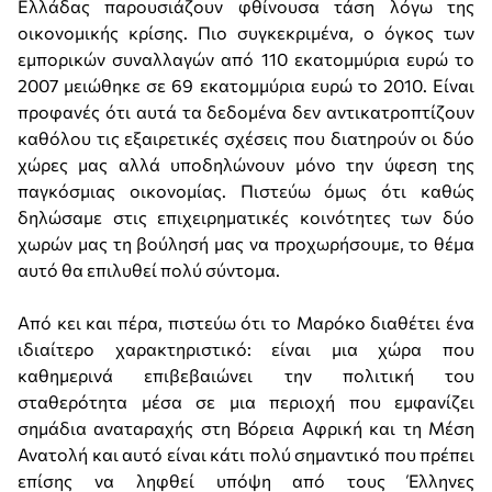
Ελλάδας παρουσιάζουν φθίνουσα τάση λόγω της
οικονομικής κρίσης. Πιο συγκεκριμένα, ο όγκος των
εμπορικών συναλλαγών από 110 εκατομμύρια ευρώ το
2007 μειώθηκε σε 69 εκατομμύρια ευρώ το 2010. Είναι
προφανές ότι αυτά τα δεδομένα δεν αντικατροπτίζουν
καθόλου τις εξαιρετικές σχέσεις που διατηρούν οι δύο
χώρες μας αλλά υποδηλώνουν μόνο την ύφεση της
παγκόσμιας οικονομίας. Πιστεύω όμως ότι καθώς
δηλώσαμε στις επιχειρηματικές κοινότητες των δύο
χωρών μας τη βούλησή μας να προχωρήσουμε, το θέμα
αυτό θα επιλυθεί πολύ σύντομα.
Από κει και πέρα, πιστεύω ότι το Μαρόκο διαθέτει ένα
ιδιαίτερο χαρακτηριστικό: είναι μια χώρα που
καθημερινά επιβεβαιώνει την πολιτική του
σταθερότητα μέσα σε μια περιοχή που εμφανίζει
σημάδια αναταραχής στη Βόρεια Αφρική και τη Μέση
Ανατολή και αυτό είναι κάτι πολύ σημαντικό που πρέπει
επίσης να ληφθεί υπόψη από τους Έλληνες