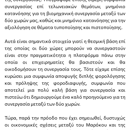
συνεργασίας επί τελωνειακών θεμάτων, μνημόνιο
κατανόησης για τη βιομηχανική συνεργασία μεταξύ των
δύο χωρών μας, καθώς και μνημόνιο κατανόησης για την
αξιολόγηση σε θέματα τυποποίησης και πιστοποίησης.
Αυτά είναι σημαντικά στοιχεία γιατί η θεσμική βάση επί
της οποίας οι δύο χώρες μπορούν να συνεργαστούν
είναι στην πραγματικότητα η πλατφόρμα πάνω στην
οποία οι επιχειρηματίες θα βασιστούν και θα
οικοδομήσουν τη συνεργασία τους. Τότε είχαμε επίσης
κυρώσει μια συμφωνία αποφυγής διπλής φορολόγησης
και πρόληψης της φοροδιαφυγής, συμφωνία που
αποτελεί μια πολύ καλή βάση για συνεργασία και
πιστεύω ότι δημιουργούμε ένα καλό προηγούμενο για τη
συνεργασία μεταξύ των δύο χωρών.
Τώρα, παρά την πρόοδο που έχει σημειωθεί, δυστυχώς
οι οικονομικές σχέσεις μεταξύ του Μαρόκου και της