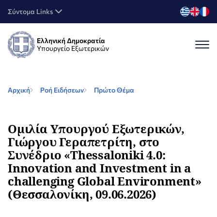
Σύντομα Links
Ελληνική Δημοκρατία
Υπουργείο Εξωτερικών
Αρχική
Ροή Ειδήσεων
Πρώτο Θέμα
Ομιλία Υπουργού Εξωτερικών,
Γιώργου Γεραπετρίτη, στο
Συνέδριο «Thessaloniki 4.0:
Innovation and Investment in a
challenging Global Environment»
(Θεσσαλονίκη, 09.06.2026)