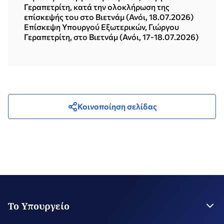
Γεραπετρίτη, κατά την ολοκλήρωση της
επίσκεψής του στο Βιετνάμ (Ανόι, 18.07.2026)
Επίσκεψη Υπουργού Εξωτερικών, Γιώργου
Γεραπετρίτη, στο Βιετνάμ (Ανόι, 17-18.07.2026)
Κοινοποίηση σελίδας
Το Υπουργείο