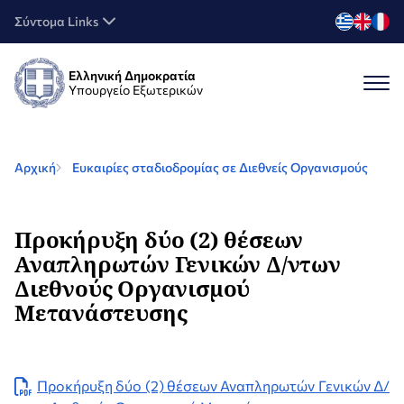
Σύντομα Links
Ελληνική Δημοκρατία
Υπουργείο Εξωτερικών
Αρχική
Ευκαιρίες σταδιοδρομίας σε Διεθνείς Οργανισμούς
Προκήρυξη δύο (2) θέσεων
Αναπληρωτών Γενικών Δ/ντων
Διεθνούς Οργανισμού
Μετανάστευσης
Προκήρυξη δύο (2) θέσεων Αναπληρωτών Γενικών Δ/