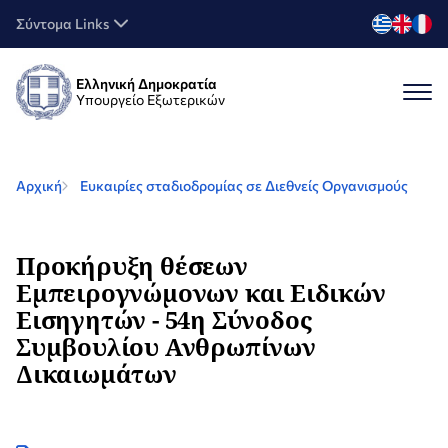
Σύντομα Links
Ελληνική Δημοκρατία
Υπουργείο Εξωτερικών
Αρχική
Ευκαιρίες σταδιοδρομίας σε Διεθνείς Οργανισμούς
Προκήρυξη θέσεων
Εμπειρογνώμονων και Ειδικών
Εισηγητών - 54η Σύνοδος
Συμβουλίου Ανθρωπίνων
Δικαιωμάτων